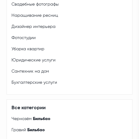
Свадебные фотографы
Наращивание ресниц
Дизайнер интерьера
Фотостудии
Уборка квартир
Юридические услуги
Сантехник на дом
Бухгалтерские услуги
Все категории
Чернозём
Бильбао
Гравий
Бильбао