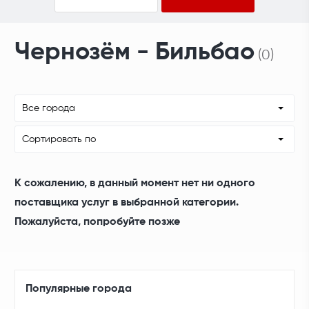
Чернозём - Бильбао
(0)
Все города
Сортировать по
К сожалению, в данный момент нет ни одного
поставщика услуг в выбранной категории.
Пожалуйста, попробуйте позже
Популярные города