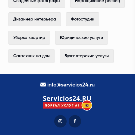
Свадебные фотографы
Наращивание ресниц
Дизайнер интерьера
Фотостудии
Уборка квартир
Юридические услуги
Сантехник на дом
Бухгалтерские услуги
info@servicios24.ru