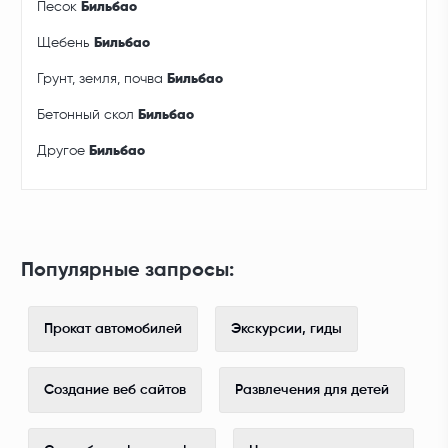
Песок
Бильбао
Щебень
Бильбао
Грунт, земля, почва
Бильбао
Бетонный скол
Бильбао
Другое
Бильбао
Популярные запросы:
Прокат автомобилей
Экскурсии, гиды
Создание веб сайтов
Развлечения для детей