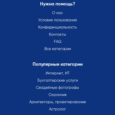
Нужна помощь?
О нас
Условия пользования
Конфиденциальность
Контакты
FAQ
Все категории
Популярные категории
Интернет, ИТ
Бухгалтерские услуги
Свадебные фотографы
Охранник
Архитекторы, проектирование
Астролог