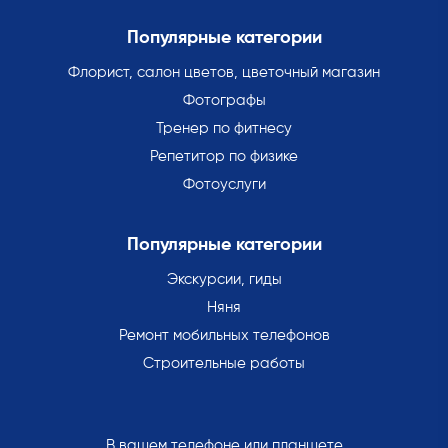
Популярные категории
Флорист, салон цветов, цветочный магазин
Фотографы
Тренер по фитнесу
Репетитор по физике
Фотоуслуги
Популярные категории
Экскурсии, гиды
Няня
Ремонт мобильных телефонов
Строительные работы
В вашем телефоне или планшете