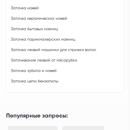
Заточка ножей
Заточка керамических ножей
Заточка бытовых ножниц
Заточка парикмахерских ножниц
Заточка лезвий машинки для стрижки волос
Затачивание лезвий от мясорубки
Заточка зубила и ножей
Заточка цепи бензопилы
Популярные запросы: