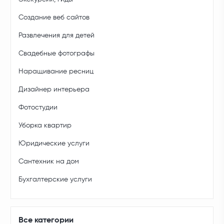
Создание веб сайтов
Развлечения для детей
Свадебные фотографы
Наращивание ресниц
Дизайнер интерьера
Фотостудии
Уборка квартир
Юридические услуги
Сантехник на дом
Бухгалтерские услуги
Все категории