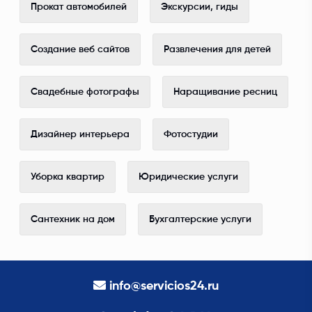
Прокат автомобилей
Экскурсии, гиды
Создание веб сайтов
Развлечения для детей
Свадебные фотографы
Наращивание ресниц
Дизайнер интерьера
Фотостудии
Уборка квартир
Юридические услуги
Сантехник на дом
Бухгалтерские услуги
info@servicios24.ru