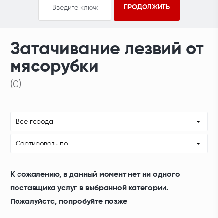
Затачивание лезвий от
мясорубки
(0)
Все города
Сортировать по
К сожалению, в данный момент нет ни одного
поставщика услуг в выбранной категории.
Пожалуйста, попробуйте позже