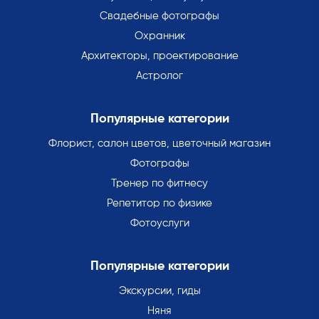
Свадебные фотографы
Охранник
Архитекторы, проектирование
Астролог
Популярные категории
Флорист, салон цветов, цветочный магазин
Фотографы
Тренер по фитнесу
Репетитор по физике
Фотоуслуги
Популярные категории
Экскурсии, гиды
Няня