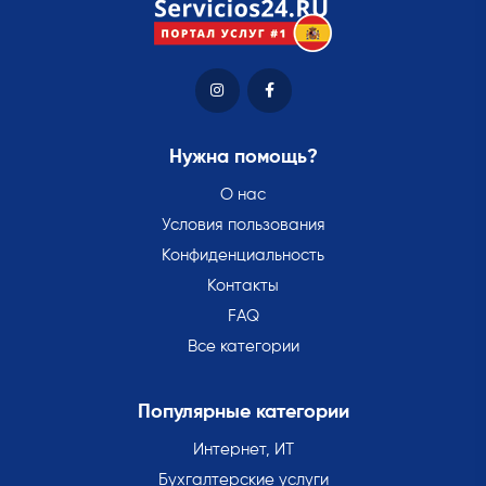
Нужна помощь?
О нас
Условия пользования
Конфиденциальность
Контакты
FAQ
Все категории
Популярные категории
Интернет, ИТ
Бухгалтерские услуги