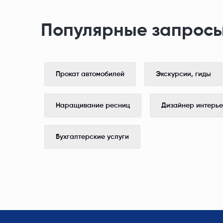
Популярные запросы
Прокат автомобилей
Экскурсии, гиды
Наращивание ресниц
Дизайнер интерь
Бухгалтерские услуги