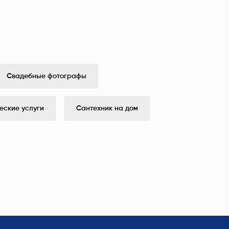
Свадебные фотографы
ские услуги
Сантехник на дом