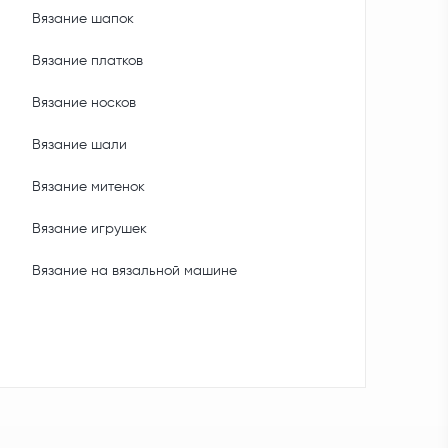
Вязание шапок
Вязание платков
Вязание носков
Вязание шали
Вязание митенок
Вязание игрушек
Вязание на вязальной машине