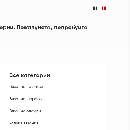
гории. Пожалуйста, попробуйте
Все категории
Вязание на заказ
Вязание шарфов
Вязание одежды
Услуги вязания