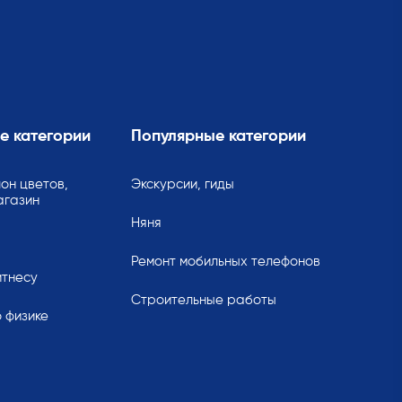
е категории
Популярные категории
он цветов,
Экскурсии, гиды
агазин
Няня
Ремонт мобильных телефонов
итнесу
Строительные работы
 физике