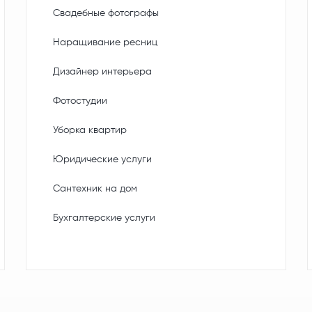
Свадебные фотографы
Наращивание ресниц
Дизайнер интерьера
Фотостудии
Уборка квартир
Юридические услуги
Сантехник на дом
Бухгалтерские услуги