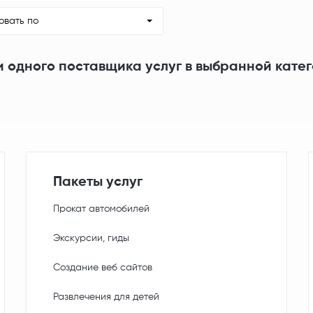
овать по
и одного поставщика услуг в выбранной кате
Пакеты услуг
Прокат автомобилей
Экскурсии, гиды
Создание веб сайтов
Развлечения для детей