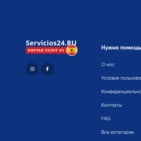
Нужна помощ
О нас
Условия пользов
Конфиденциально
Контакты
FAQ
Все категории