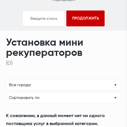
Установка мини
рекуператоров
(0)
Все города
Сортировать по
К сожалению, в данный момент нет ни одного
поставщика услуг в выбранной категории.