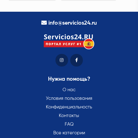
info@servicios24.ru
Нужна помощь?
О нас
Условия пользования
Конфиденциальность
Контакты
FAQ
Все категории