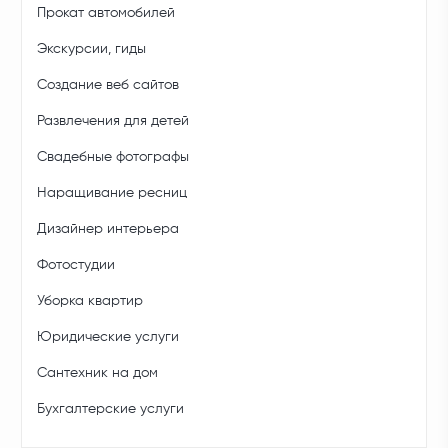
Прокат автомобилей
Экскурсии, гиды
Создание веб сайтов
Развлечения для детей
Свадебные фотографы
Наращивание ресниц
Дизайнер интерьера
Фотостудии
Уборка квартир
Юридические услуги
Сантехник на дом
Бухгалтерские услуги