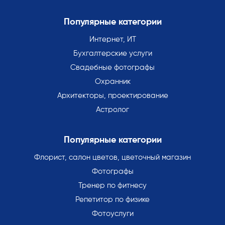
Популярные категории
Интернет, ИТ
Бухгалтерские услуги
Свадебные фотографы
Охранник
Архитекторы, проектирование
Астролог
Популярные категории
Флорист, салон цветов, цветочный магазин
Фотографы
Тренер по фитнесу
Репетитор по физике
Фотоуслуги