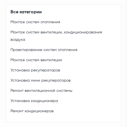
Все категории
Монтаж систем отопления
Монтаж систем вентиляции, кондиционирования
воздуха
Проектирование систем отопления
Монтаж систем вентиляции
Установка рекуператоров
Установка мини рекуператоров
Ремонт вентиляционной системы
Установка кондиционера
Ремонт кондиционеров