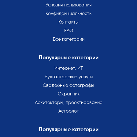
Условия пользования
Конфиденциальность
Контакты
FAQ
Все категории
Популярные категории
Интернет, ИТ
Бухгалтерские услуги
Свадебные фотографы
Охранник
Архитекторы, проектирование
Астролог
Популярные категории