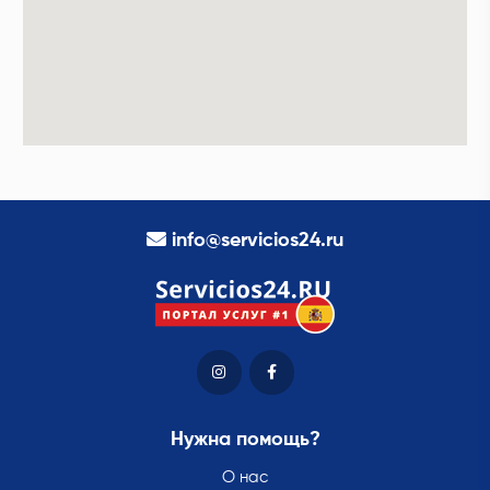
info@servicios24.ru
Нужна помощь?
О нас