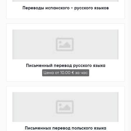
Переводы испанского - русского языков
Письменный перевод русского языка
Цена от 10.00 € за час
Письменных перевод польского языка