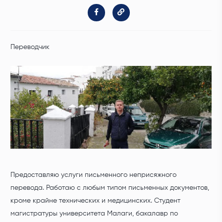
Переводчик
Предоставляю услуги письменного неприсяжного
перевода. Работаю с любым типом письменных документов,
кроме крайне технических и медицинских. Студент
магистратуры университета Малаги, бакалавр по