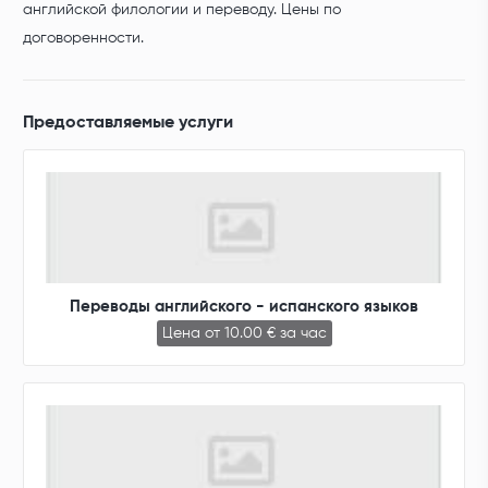
английской филологии и переводу. Цены по
договоренности.
Предоставляемые услуги
Переводы английского - испанского языков
Цена от 10.00 € за час