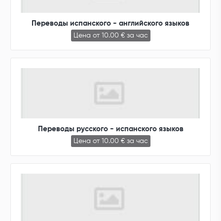
Переводы испанского - английского языков
Цена от 10.00 € за час
Переводы русского - испанского языков
Цена от 10.00 € за час