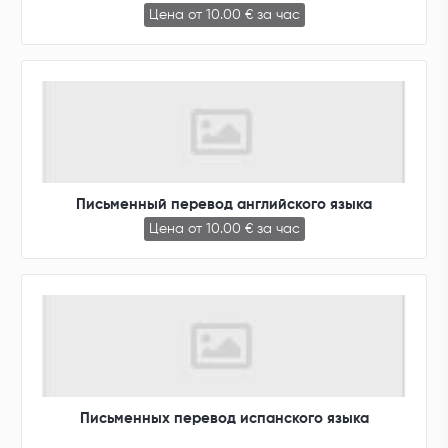
Цена от 10.00 € за час
Письменный перевод английского языка
Цена от 10.00 € за час
Письменных перевод испанского языка