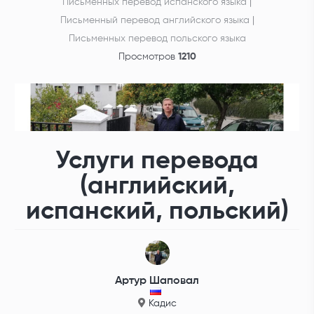
Письменных перевод испанского языка
|
Письменный перевод английского языка
|
Письменных перевод польского языка
Просмотров
1210
Услуги перевода
(английский,
испанский, польский)
Артур Шаповал
Кадис