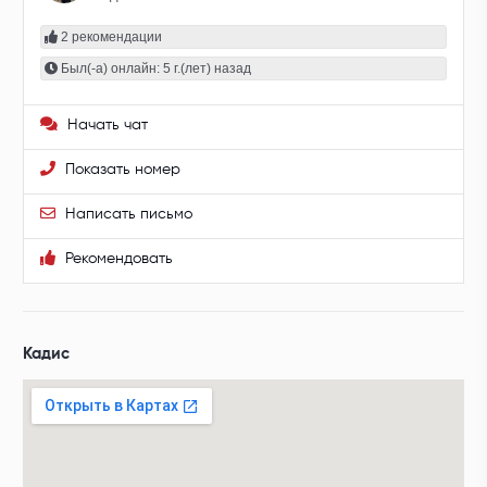
2 рекомендации
Был(-а) онлайн: 5 г.(лет) назад
Начать чат
Показать номер
Написать письмо
Рекомендовать
Кадис