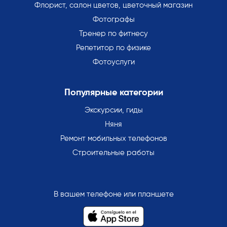
Флорист, салон цветов, цветочный магазин
Фотографы
Тренер по фитнесу
Репетитор по физике
Фотоуслуги
Популярные категории
Экскурсии, гиды
Няня
Ремонт мобильных телефонов
Строительные работы
В вашем телефоне или планшете