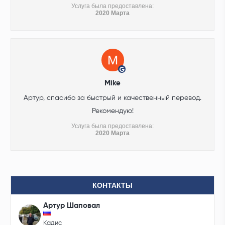
Услуга была предоставлена:
2020 Марта
Mike
Артур, спасибо за быстрый и качественный перевод.
Рекомендую!
Услуга была предоставлена:
2020 Марта
КОНТАКТЫ
Артур Шаповал
Кадис