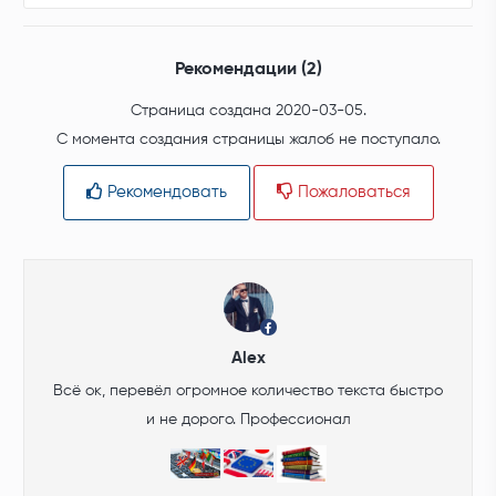
Рекомендации (2)
Страница создана 2020-03-05.
С момента создания страницы жалоб не поступало.
Рекомендовать
Пожаловаться
Alex
Всё ок, перевёл огромное количество текста быстро
и не дорого. Профессионал