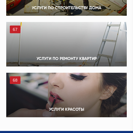
УСЛУГИ ПО СТРОИТЕЛЬСТВУ ДОМА
67
УСЛУГИ ПО РЕМОНТУ КВАРТИР
68
УСЛУГИ КРАСОТЫ