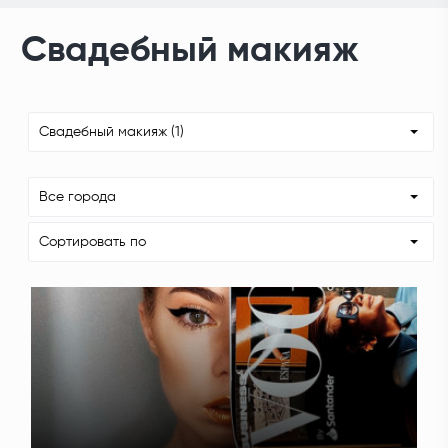
Свадебный макияж
Свадебный макияж (1)
Все города
Сортировать по