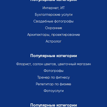
Интернет, ИТ
Бухгалтерские услуги
Свадебные фотографы
Охранник
Архитекторы, проектирование
Астролог
Популярные категории
Флорист, салон цветов, цветочный магазин
Фотографы
Тренер по фитнесу
Репетитор по физике
Фотоуслуги
Популярные категории