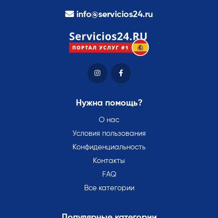
info@servicios24.ru
Нужна помощь?
О нас
Условия пользования
Конфиденциальность
Контакты
FAQ
Все категории
Популярные категории