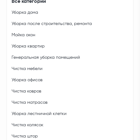
Все категории
Уборка дома
Уборка после строительства, ремонта
Мойка окон
Уборка квартир
Генеральная уборка помещений
Чистка мебели
Уборка офисов
Чистка ковров
Чистка матрасов
Уборка лестничной клетки
Чистка колясок
Чистка штор