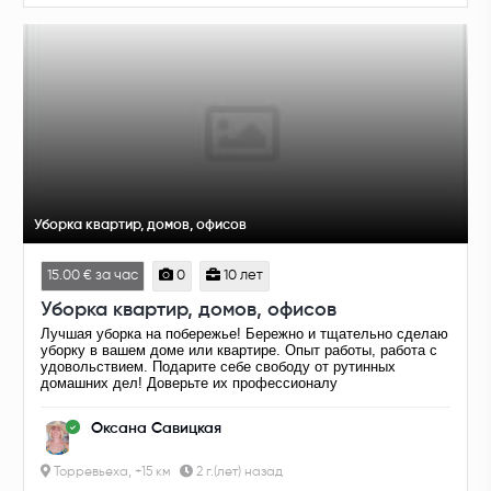
Уборка квартир, домов, офисов
15.00 € за час
0
10 лет
Уборка квартир, домов, офисов
Лучшая уборка на побережье! Бережно и тщательно сделаю
уборку в вашем доме или квартире. Опыт работы, работа с
удовольствием. Подарите себе свободу от рутинных
домашних дел! Доверьте их профессионалу
Оксана Савицкая
Торревьеха, +15 км
2 г.(лет) назад