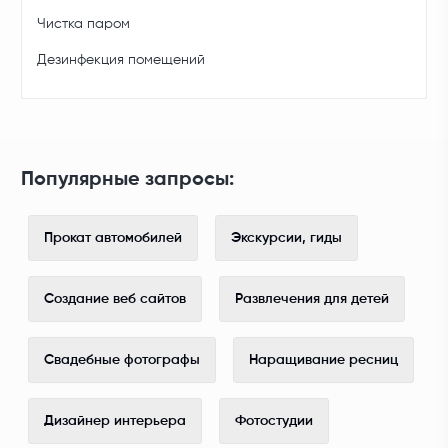
Чистка паром
Дезинфекция помещений
Популярные запросы:
Прокат автомобилей
Экскурсии, гиды
Создание веб сайтов
Развлечения для детей
Свадебные фотографы
Наращивание ресниц
Дизайнер интерьера
Фотостудии