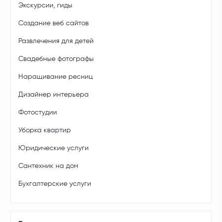
Экскурсии, гиды
Создание веб сайтов
Развлечения для детей
Свадебные фотографы
Наращивание ресниц
Дизайнер интерьера
Фотостудии
Уборка квартир
Юридические услуги
Сантехник на дом
Бухгалтерские услуги