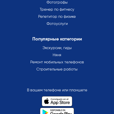
Фотографы
Тренер по фитнесу
Репетитор по физике
Фотоуслуги
Популярные категории
Экскурсии, гиды
Няня
Ремонт мобильных телефонов
Строительные работы
В вашем телефоне или планшете