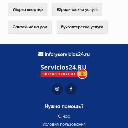
Уборка квартир
Юридические услуги
Сантехник на дом
Бухгалтерские услуги
info@servicios24.ru
Нужна помощь?
О нас
Условия пользования