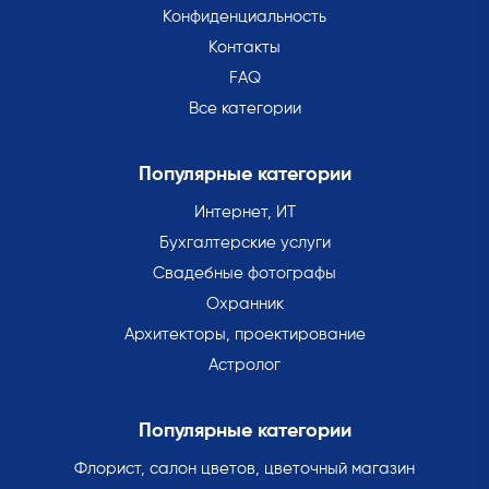
Конфиденциальность
Контакты
FAQ
Все категории
Популярные категории
Интернет, ИТ
Бухгалтерские услуги
Свадебные фотографы
Охранник
Архитекторы, проектирование
Астролог
Популярные категории
Флорист, салон цветов, цветочный магазин