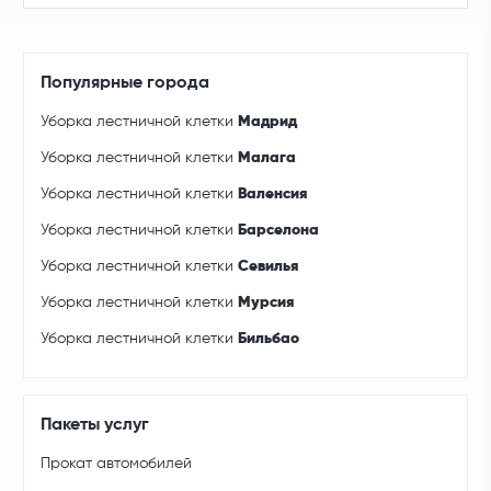
Популярные города
Уборка лестничной клетки
Мадрид
Уборка лестничной клетки
Малага
Уборка лестничной клетки
Валенсия
Уборка лестничной клетки
Барселона
Уборка лестничной клетки
Севилья
Уборка лестничной клетки
Мурсия
Уборка лестничной клетки
Бильбао
Пакеты услуг
Прокат автомобилей