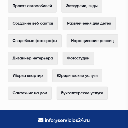
Прокат автомобилей
Экскурсии, гиды
Создание веб сайтов
Развлечения для детей
Свадебные фотографы
Наращивание ресниц
Дизайнер интерьера
Фотостудии
Уборка квартир
Юридические услуги
Сантехник на дом
Бухгалтерские услуги
info@servicios24.ru