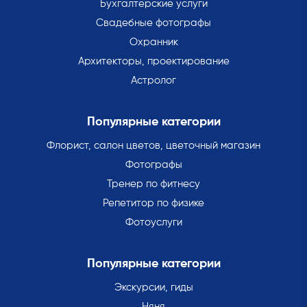
Бухгалтерские услуги
Свадебные фотографы
Охранник
Архитекторы, проектирование
Астролог
Популярные категории
Флорист, салон цветов, цветочный магазин
Фотографы
Тренер по фитнесу
Репетитор по физике
Фотоуслуги
Популярные категории
Экскурсии, гиды
Няня