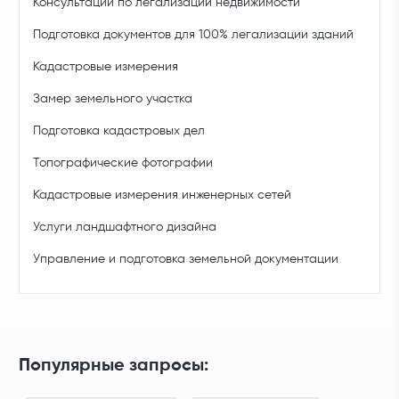
Консультации по легализации недвижимости
Подготовка документов для 100% легализации зданий
Кадастровые измерения
Замер земельного участка
Подготовка кадастровых дел
Топографические фотографии
Кадастровые измерения инженерных сетей
Услуги ландшафтного дизайна
Управление и подготовка земельной документации
Популярные запросы: