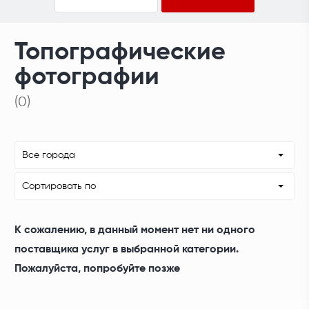
Топографические
фотографии
(0)
Все города
Сортировать по
К сожалению, в данный момент нет ни одного
поставщика услуг в выбранной категории.
Пожалуйста, попробуйте позже