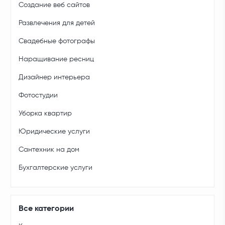
Создание веб сайтов
Развлечения для детей
Свадебные фотографы
Наращивание ресниц
Дизайнер интерьера
Фотостудии
Уборка квартир
Юридические услуги
Сантехник на дом
Бухгалтерские услуги
Все категории