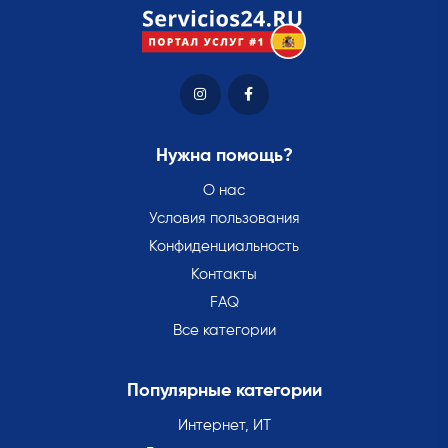
Нужна помощь?
О нас
Условия пользования
Конфиденциальность
Контакты
FAQ
Все категории
Популярные категории
Интернет, ИТ