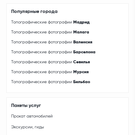
Популярные города
Топографические фотографии
Мадрид
Топографические фотографии
Малага
Топографические фотографии
Валенсия
Топографические фотографии
Барселона
Топографические фотографии
Севилья
Топографические фотографии
Мурсия
Топографические фотографии
Бильбао
Пакеты услуг
Прокат автомобилей
Экскурсии, гиды