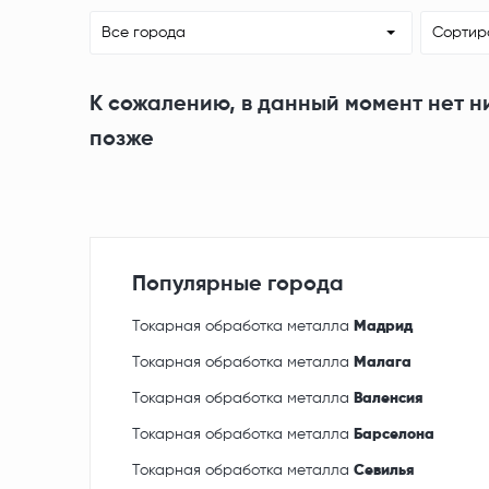
Все города
Сортир
К сожалению, в данный момент нет н
позже
Популярные города
Токарная обработка металла
Мадрид
Токарная обработка металла
Малага
Токарная обработка металла
Валенсия
Токарная обработка металла
Барселона
Токарная обработка металла
Севилья