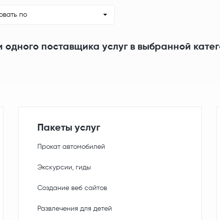
овать по
и одного поставщика услуг в выбранной кате
Пакеты услуг
Прокат автомобилей
Экскурсии, гиды
Создание веб сайтов
Развлечения для детей