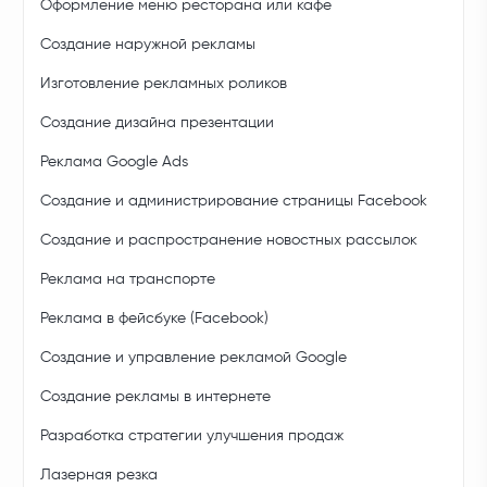
Оформление меню ресторана или кафе
Создание наружной рекламы
Изготовление рекламных роликов
Создание дизайна презентации
Реклама Google Ads
Создание и администрирование страницы Facebook
Создание и распространение новостных рассылок
Реклама на транспорте
Реклама в фейсбуке (Facebook)
Создание и управление рекламой Google
Создание рекламы в интернете
Разработка стратегии улучшения продаж
Лазерная резка