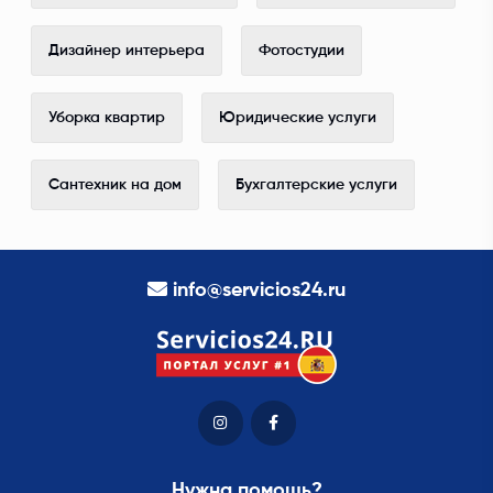
Дизайнер интерьера
Фотостудии
Уборка квартир
Юридические услуги
Сантехник на дом
Бухгалтерские услуги
info@servicios24.ru
Нужна помощь?