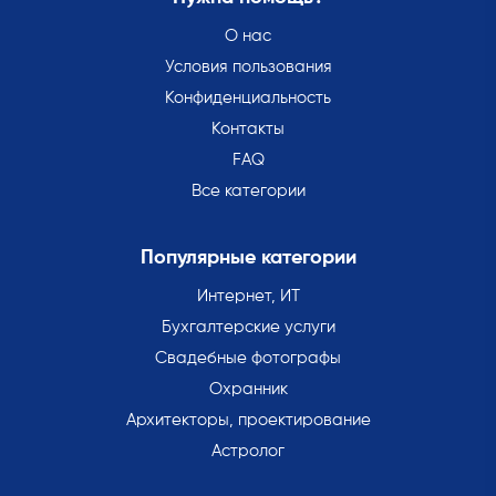
О нас
Условия пользования
Конфиденциальность
Контакты
FAQ
Все категории
Популярные категории
Интернет, ИТ
Бухгалтерские услуги
Свадебные фотографы
Охранник
Архитекторы, проектирование
Астролог