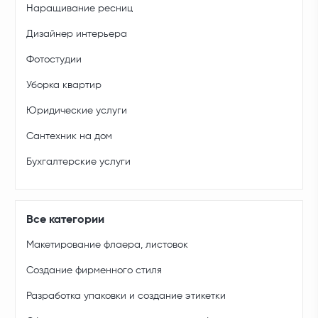
Наращивание ресниц
Дизайнер интерьера
Фотостудии
Уборка квартир
Юридические услуги
Сантехник на дом
Бухгалтерские услуги
Все категории
Макетирование флаера, листовок
Создание фирменного стиля
Разработка упаковки и создание этикетки