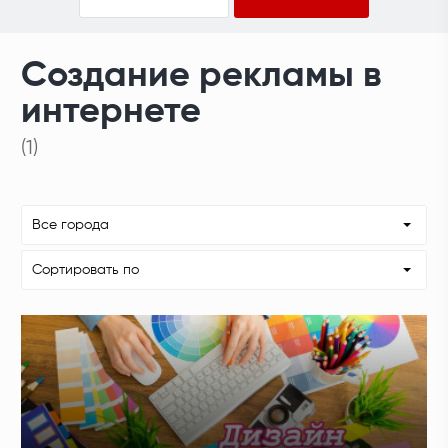
Создание рекламы в
интернете
(1)
Все города
Сортировать по