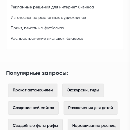
Рекламные решения для интернет бизнеса
Изготовление рекламных аудиоклипов
Принт, печать на футболках
Распространение листовок, флаеров
Популярные запросы:
Прокат автомобилей
Экскурсии, гиды
Создание веб сайтов
Развлечения для детей
Свадебные фотографы
Наращивание ресниц