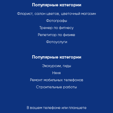
Популярные категории
Флорист, салон цветов, цветочный магазин
Фотографы
Тренер по фитнесу
Репетитор по физике
Фотоуслуги
Популярные категории
Экскурсии, гиды
Няня
Ремонт мобильных телефонов
Строительные работы
В вашем телефоне или планшете