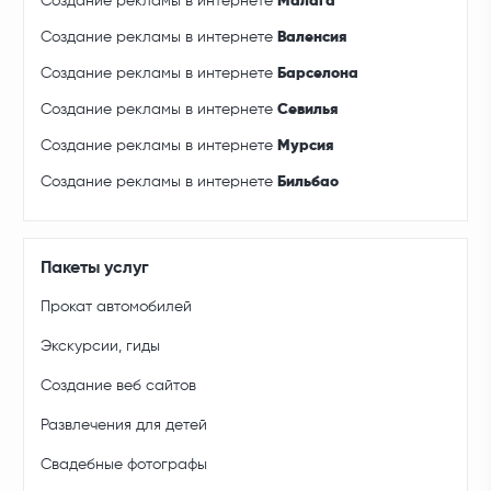
Создание рекламы в интернете
Малага
Создание рекламы в интернете
Валенсия
Создание рекламы в интернете
Барселона
Создание рекламы в интернете
Севилья
Создание рекламы в интернете
Мурсия
Создание рекламы в интернете
Бильбао
Пакеты услуг
Прокат автомобилей
Экскурсии, гиды
Создание веб сайтов
Развлечения для детей
Свадебные фотографы