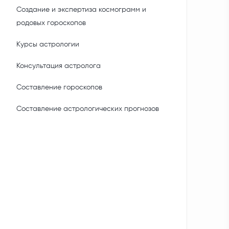
Создание и экспертиза космограмм и
родовых гороскопов
Курсы астрологии
Консультация астролога
Составление гороскопов
Составление астрологических прогнозов