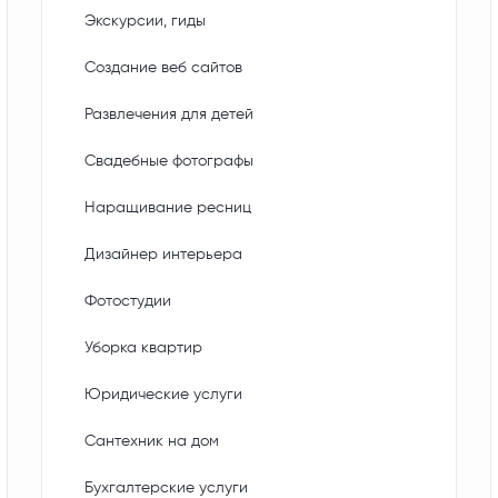
Экскурсии, гиды
Создание веб сайтов
Развлечения для детей
Свадебные фотографы
Наращивание ресниц
Дизайнер интерьера
Фотостудии
Уборка квартир
Юридические услуги
Сантехник на дом
Бухгалтерские услуги