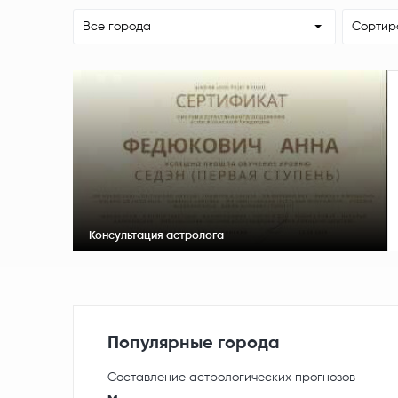
Все города
Сортир
Консультация астролога
Популярные города
Составление астрологических прогнозов