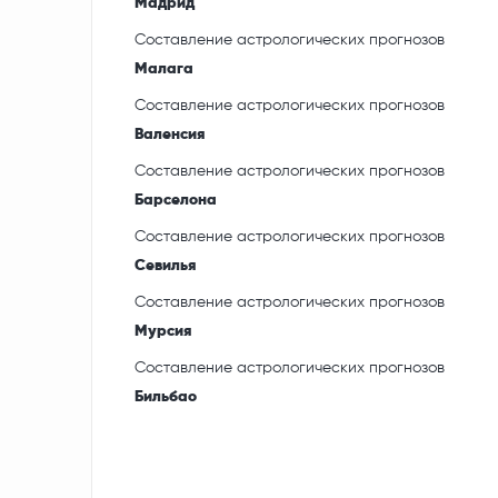
Мадрид
Составление астрологических прогнозов
Малага
Составление астрологических прогнозов
Валенсия
Составление астрологических прогнозов
Барселона
Составление астрологических прогнозов
Севилья
Составление астрологических прогнозов
Мурсия
Составление астрологических прогнозов
Бильбао