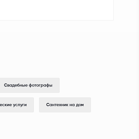
Свадебные фотографы
ские услуги
Сантехник на дом