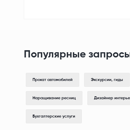
Популярные запросы
Прокат автомобилей
Экскурсии, гиды
Наращивание ресниц
Дизайнер интерь
Бухгалтерские услуги