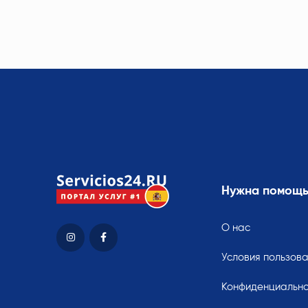
Нужна помощ
О нас
Условия пользов
Конфиденциально