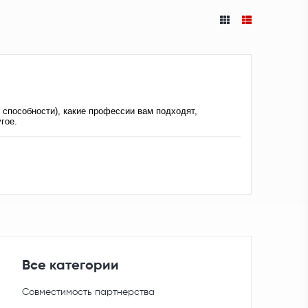
 способности), какие профессии вам подходят,
гое.
Все категории
Совместимость партнерства