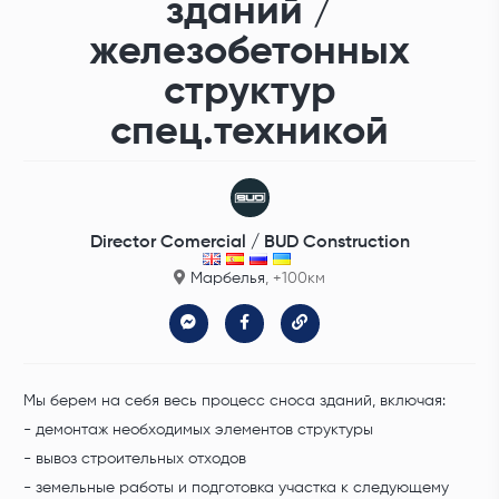
зданий /
железобетонных
структур
спец.техникой
Director Comercial / BUD Construction
Марбелья
, +100км
Мы берем на себя весь процесс сноса зданий, включая:
- демонтаж необходимых элементов структуры
- вывоз строительных отходов
- земельные работы и подготовка участка к следующему