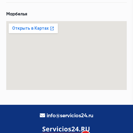
Марбелья
info@servicios24.ru