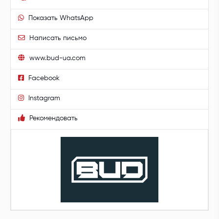
Показать WhatsApp
Написать письмо
www.bud-ua.com
Facebook
Instagram
Рекомендовать