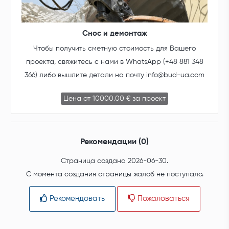
Снос и демонтаж
Чтобы получить сметную стоимость для Вашего
проекта, свяжитесь с нами в WhatsApp (+48 881 348
366) либо вышлите детали на почту
info@bud-ua.com
Цена от 10000.00 € за проект
Рекомендации (0)
Страница создана 2026-06-30.
С момента создания страницы жалоб не поступало.
Рекомендовать
Пожаловаться