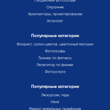
Свадебные фотографы
Охранник
Архитекторы, проектирование
Астролог
Популярные категории
Флорист, салон цветов, цветочный магазин
Фотографы
Тренер по фитнесу
Репетитор по физике
Фотоуслуги
Популярные категории
Экскурсии, гиды
Няня
Ремонт мобильных телефонов