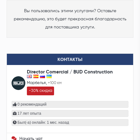
Вы пользовались этими услугами? Оставьте
рекомендацию, это будет прекрасная благодарность
для поставщика услуги.
КОНТАКТЫ
Director Comercial / BUD Construction
Марбелья
,
+100 км
-30% скидка
0 рекомендаций
17 лет опыта
Был(-а) онлайн: 1 мес. назад
Начать чат