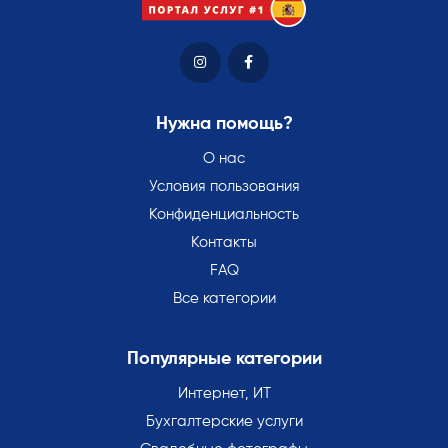
Нужна помощь?
О нас
Условия пользования
Конфиденциальность
Контакты
FAQ
Все категории
Популярные категории
Интернет, ИТ
Бухгалтерские услуги