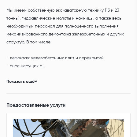
Мы имеем собственную экскаваторную технику (13 и 23
тонны), гидравлические молоты и ножницы, а также весь
необходимый персонал для полноценного выполнения
механизированного демонтажа железобетонных и других
структур. В том числе:
- демонтаж железобетонных плит и перекрытий
- снос несущих с…
Показать ещё
Предоставляемые услуги