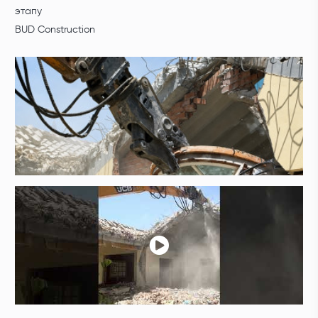
этапу
BUD Construction