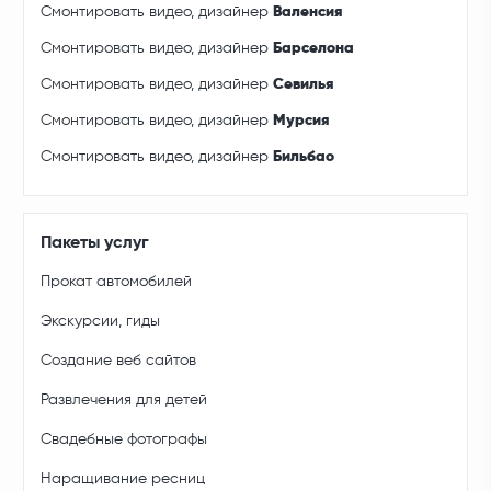
Смонтировать видео, дизайнер
Валенсия
Смонтировать видео, дизайнер
Барселона
Смонтировать видео, дизайнер
Севилья
Смонтировать видео, дизайнер
Мурсия
Смонтировать видео, дизайнер
Бильбао
Пакеты услуг
Прокат автомобилей
Экскурсии, гиды
Создание веб сайтов
Развлечения для детей
Свадебные фотографы
Наращивание ресниц