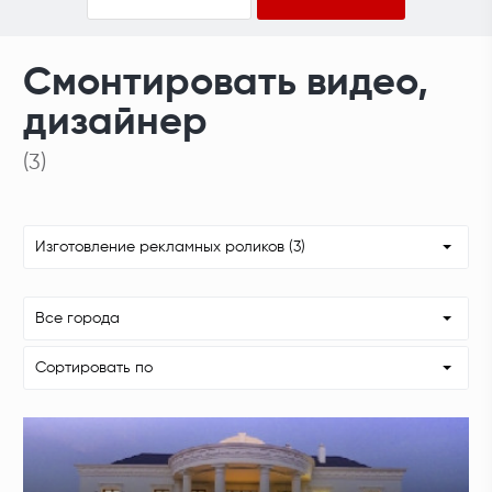
Смонтировать видео,
дизайнер
(3)
Изготовление рекламных роликов (3)
Все города
Сортировать по