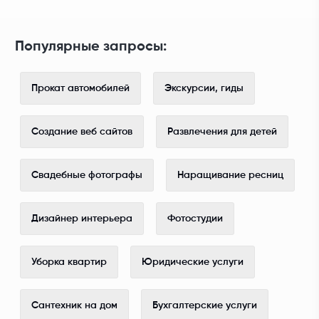
Популярные запросы:
Прокат автомобилей
Экскурсии, гиды
Создание веб сайтов
Развлечения для детей
Свадебные фотографы
Наращивание ресниц
Дизайнер интерьера
Фотостудии
Уборка квартир
Юридические услуги
Сантехник на дом
Бухгалтерские услуги