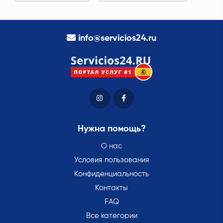
info@servicios24.ru
Нужна помощь?
О нас
Условия пользования
Конфиденциальность
Контакты
FAQ
Все категории