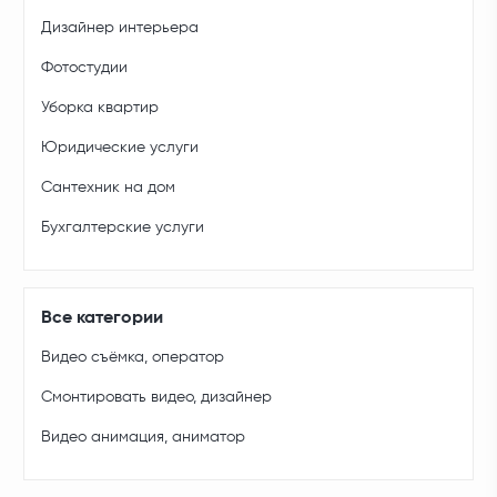
Дизайнер интерьера
Фотостудии
Уборка квартир
Юридические услуги
Сантехник на дом
Бухгалтерские услуги
Все категории
Видео съёмка, оператор
Смонтировать видео, дизайнер
Видео анимация, аниматор