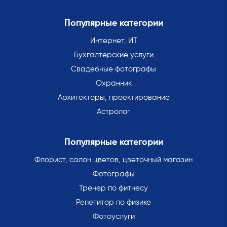
Популярные категории
Интернет, ИТ
Бухгалтерские услуги
Свадебные фотографы
Охранник
Архитекторы, проектирование
Астролог
Популярные категории
Флорист, салон цветов, цветочный магазин
Фотографы
Тренер по фитнесу
Репетитор по физике
Фотоуслуги