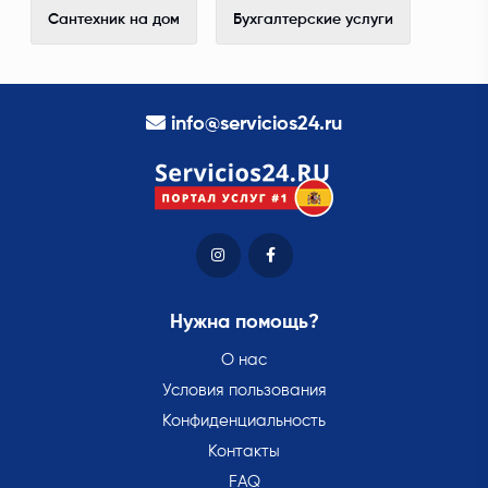
Сантехник на дом
Бухгалтерские услуги
info@servicios24.ru
Нужна помощь?
О нас
Условия пользования
Конфиденциальность
Контакты
FAQ