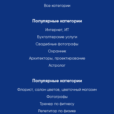
Все категории
Популярные категории
Интернет, ИТ
Бухгалтерские услуги
Свадебные фотографы
Охранник
Архитекторы, проектирование
Астролог
Популярные категории
Флорист, салон цветов, цветочный магазин
Фотографы
Тренер по фитнесу
Репетитор по физике