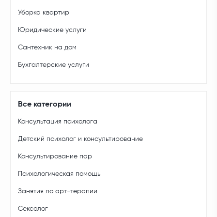
Уборка квартир
Юридические услуги
Сантехник на дом
Бухгалтерские услуги
Все категории
Консультация психолога
Детский психолог и консультирование
Консультирование пар
Психологическая помощь
Занятия по арт-терапии
Сексолог