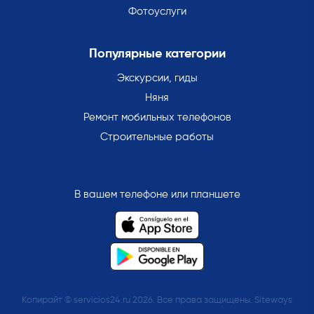
Фотоуслуги
Популярные категории
Экскурсии, гиды
Няня
Ремонт мобильных телефонов
Строительные работы
В вашем телефоне или планшете
Копирайт © servicios24.ru 2026. Все права защищены. Siteways