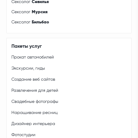
Сексолог
Севилья
Сексолог
Мурсия
Сексолог
Бильбао
Пакеты услуг
Прокат автомобилей
Экскурсии, гиды
Создание веб сайтов
Развлечения для детей
Свадебные фотографы
Наращивание ресниц
Дизайнер интерьера
Фотостудии