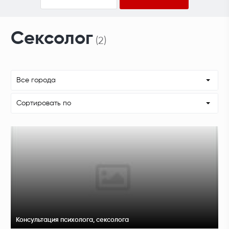
Сексолог
(2)
Все города
Сортировать по
Консультация психолога, сексолога