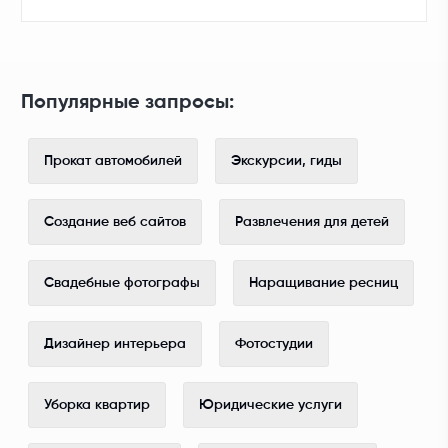
Популярные запросы:
Прокат автомобилей
Экскурсии, гиды
Создание веб сайтов
Развлечения для детей
Свадебные фотографы
Наращивание ресниц
Дизайнер интерьера
Фотостудии
Уборка квартир
Юридические услуги