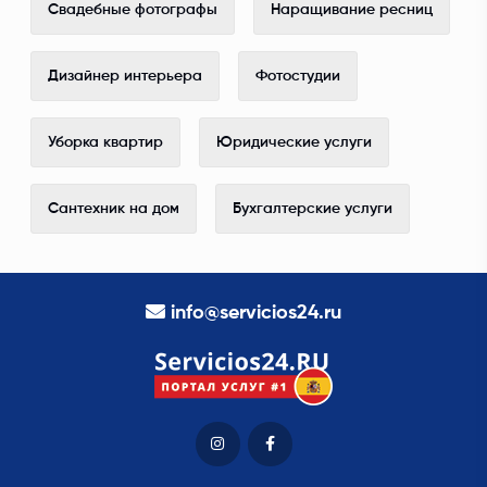
Свадебные фотографы
Наращивание ресниц
Дизайнер интерьера
Фотостудии
Уборка квартир
Юридические услуги
Сантехник на дом
Бухгалтерские услуги
info@servicios24.ru