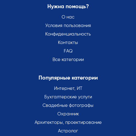
Нужна помощь?
О нас
Условия пользования
Конфиденциальность
Контакты
FAQ
Все категории
Популярные категории
Интернет, ИТ
Бухгалтерские услуги
Свадебные фотографы
Охранник
Архитекторы, проектирование
Астролог