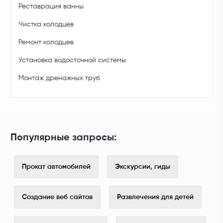
Реставрация ванны
Чистка колодцев
Ремонт колодцев
Установка водосточной системы
Монтаж дренажных труб
Популярные запросы:
Прокат автомобилей
Экскурсии, гиды
Создание веб сайтов
Развлечения для детей