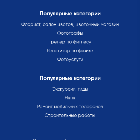
Популярные категории
Флорист, салон цветов, цветочный магазин
Фотографы
Тренер по фитнесу
Репетитор по физике
Фотоуслуги
Популярные категории
Экскурсии, гиды
Няня
Ремонт мобильных телефонов
Строительные работы