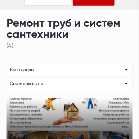
Ремонт труб и систем
сантехники
(4)
Все города
Сортировать по