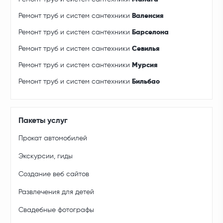
Ремонт труб и систем сантехники
Валенсия
Ремонт труб и систем сантехники
Барселона
Ремонт труб и систем сантехники
Севилья
Ремонт труб и систем сантехники
Мурсия
Ремонт труб и систем сантехники
Бильбао
Пакеты услуг
Прокат автомобилей
Экскурсии, гиды
Создание веб сайтов
Развлечения для детей
Свадебные фотографы