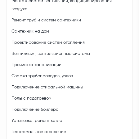
Монтаж систем вентиляции, кондиционирования
воздуха
Ремонт труб и систем сантехники
Сантехник на дом
Проектирование систем отопления
Вентиляция, вентиляционные системы
Прочистка канализации
Сварка трубопроводов, узлов
Подключение стиральной машины
Полы с подогревом
Подключение бойлера
Установка, ремонт котла
Геотермальное отопление