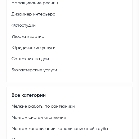
Наращивание ресниц
Дизайнер интерьера
Фотостудии
Уборка квартир
Юридические услуги
Сантехник на дом
Бухгалтерские услуги
Все категории
Мелкие работы по сантехники
Монтаж систем отопления
Монтаж канализации, канализационной трубы