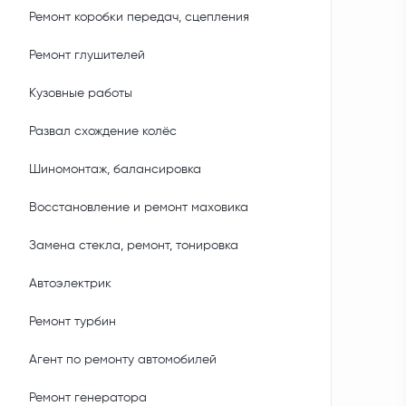
Ремонт коробки передач, сцепления
Ремонт глушителей
Кузовные работы
Развал схождение колёс
Шиномонтаж, балансировка
Восстановление и ремонт маховика
Замена стекла, ремонт, тонировка
Автоэлектрик
Ремонт турбин
Агент по ремонту автомобилей
Ремонт генератора