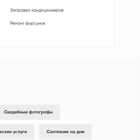
Заправка кондиционеров
Ремонт форсунок
Свадебные фотографы
ские услуги
Сантехник на дом