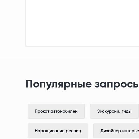
Популярные запросы
Прокат автомобилей
Экскурсии, гиды
Наращивание ресниц
Дизайнер интерь