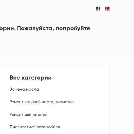
гории. Пожалуйста, попробуйте
Все категории
Замена масла
Ремонт ходовой части, тормозов
Ремонт двигателей
Диагностика автомобиля