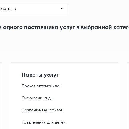
овать по
и одного поставщика услуг в выбранной кате
Пакеты услуг
Прокат автомобилей
Экскурсии, гиды
Создание веб сайтов
Развлечения для детей