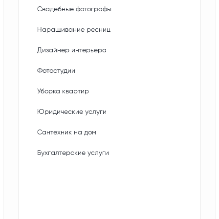
Свадебные фотографы
Наращивание ресниц
Дизайнер интерьера
Фотостудии
Уборка квартир
Юридические услуги
Сантехник на дом
Бухгалтерские услуги