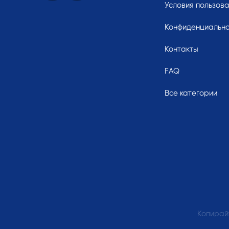
Условия пользов
Конфиденциально
Контакты
FAQ
Все категории
Копирайт