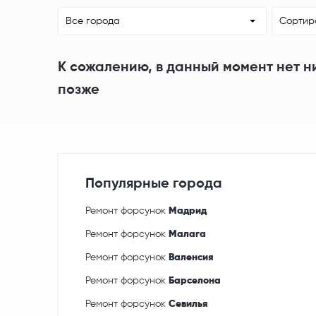
Все города
Сортир
К сожалению, в данный момент нет н
позже
Популярные города
Ремонт форсунок
Мадрид
Ремонт форсунок
Малага
Ремонт форсунок
Валенсия
Ремонт форсунок
Барселона
Ремонт форсунок
Севилья