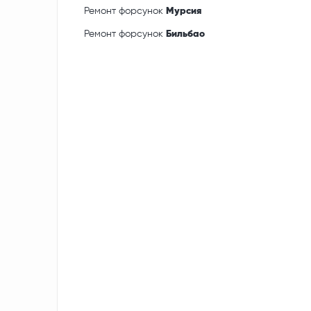
Ремонт форсунок
Мурсия
Ремонт форсунок
Бильбао