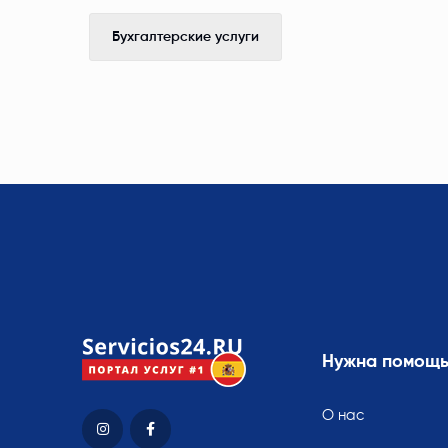
Бухгалтерские услуги
Нужна помощ
О нас