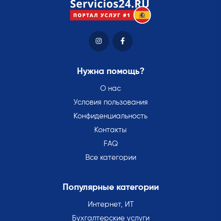
Нужна помощь?
О нас
Условия пользования
Конфиденциальность
Контакты
FAQ
Все категории
Популярные категории
Интернет, ИТ
Бухгалтерские услуги