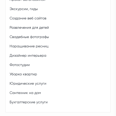
Экскурсии, гиды
Создание веб сайтов
Развлечения для детей
Свадебные фотографы
Наращивание ресниц
Дизайнер интерьера
Фотостудии
Уборка квартир
Юридические услуги
Сантехник на дом
Бухгалтерские услуги