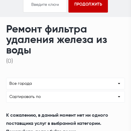
Ремонт фильтра
удаления железа из
воды
(0)
Все города
Сортировать по
К сожалению, в данный момент нет ни одного
поставщика услуг в выбранной категории.