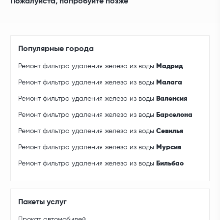
Пожалуйста, попробуйте позже
Популярные города
Ремонт фильтра удаления железа из воды
Мадрид
Ремонт фильтра удаления железа из воды
Малага
Ремонт фильтра удаления железа из воды
Валенсия
Ремонт фильтра удаления железа из воды
Барселона
Ремонт фильтра удаления железа из воды
Севилья
Ремонт фильтра удаления железа из воды
Мурсия
Ремонт фильтра удаления железа из воды
Бильбао
Пакеты услуг
Прокат автомобилей