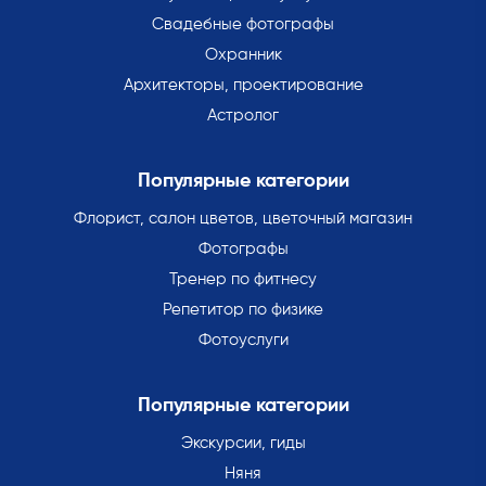
Свадебные фотографы
Охранник
Архитекторы, проектирование
Астролог
Популярные категории
Флорист, салон цветов, цветочный магазин
Фотографы
Тренер по фитнесу
Репетитор по физике
Фотоуслуги
Популярные категории
Экскурсии, гиды
Няня