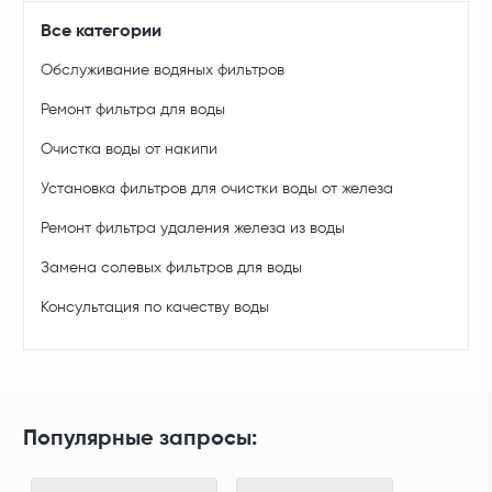
Все категории
Обслуживание водяных фильтров
Ремонт фильтра для воды
Очистка воды от накипи
Установка фильтров для очистки воды от железа
Ремонт фильтра удаления железа из воды
Замена солевых фильтров для воды
Консультация по качеству воды
Популярные запросы: