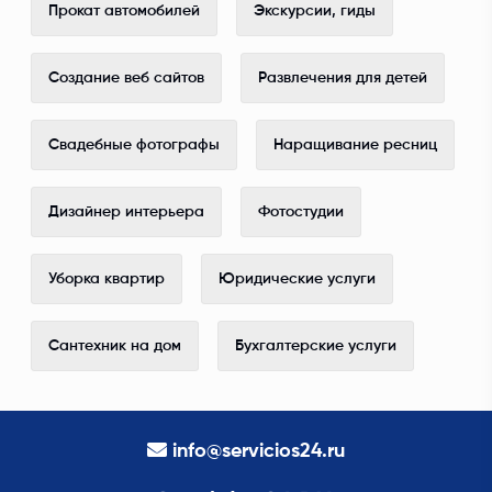
Прокат автомобилей
Экскурсии, гиды
Создание веб сайтов
Развлечения для детей
Свадебные фотографы
Наращивание ресниц
Дизайнер интерьера
Фотостудии
Уборка квартир
Юридические услуги
Сантехник на дом
Бухгалтерские услуги
info@servicios24.ru