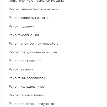
Подключение стиральной машины
Ремонт мелкой бытовой техники
Ремонт стиральных машин
Ремонт сушилки
Ремонт кофемашин
Ремонт электронных устройств
Ремонт посудомоечных машин
Ремонт электроплит
Ремонт вытяжки
Ремонт микроволновок
Ремонт холодильников
Ремонт газовой плиты
Ремонт электроинструмента