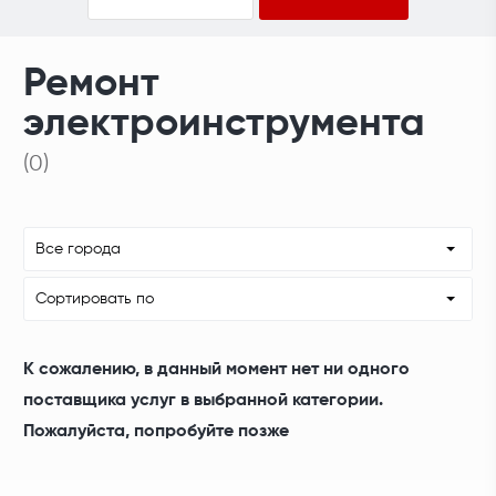
Ремонт
электроинструмента
(0)
Все города
Сортировать по
К сожалению, в данный момент нет ни одного
поставщика услуг в выбранной категории.
Пожалуйста, попробуйте позже