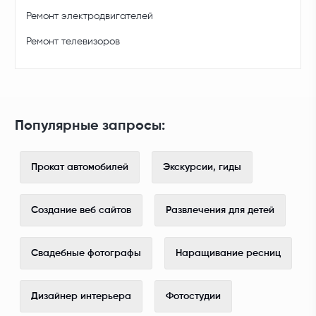
Ремонт электродвигателей
Ремонт телевизоров
Популярные запросы:
Прокат автомобилей
Экскурсии, гиды
Создание веб сайтов
Развлечения для детей
Свадебные фотографы
Наращивание ресниц
Дизайнер интерьера
Фотостудии