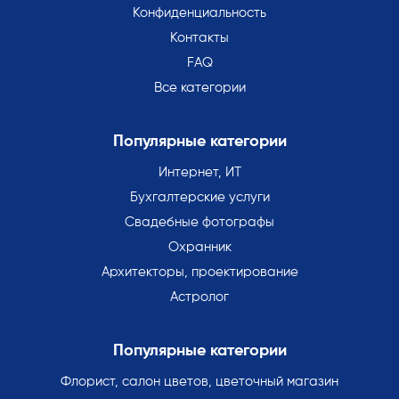
Конфиденциальность
Контакты
FAQ
Все категории
Популярные категории
Интернет, ИТ
Бухгалтерские услуги
Свадебные фотографы
Охранник
Архитекторы, проектирование
Астролог
Популярные категории
Флорист, салон цветов, цветочный магазин