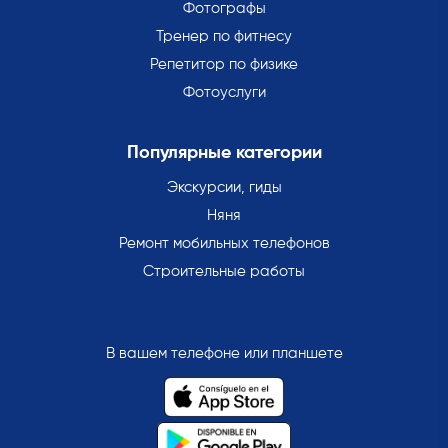
Фотографы
Тренер по фитнесу
Репетитор по физике
Фотоуслуги
Популярные категории
Экскурсии, гиды
Няня
Ремонт мобильных телефонов
Строительные работы
В вашем телефоне или планшете