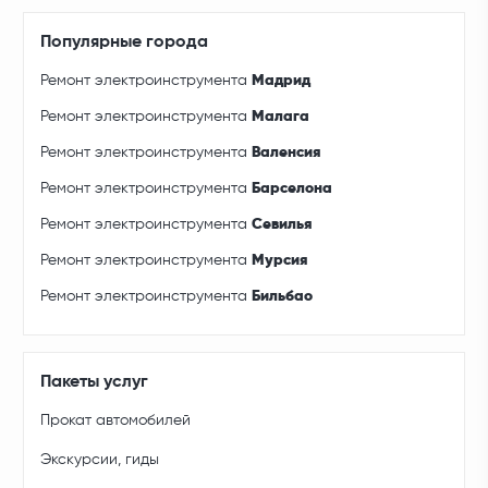
Популярные города
Ремонт электроинструмента
Мадрид
Ремонт электроинструмента
Малага
Ремонт электроинструмента
Валенсия
Ремонт электроинструмента
Барселона
Ремонт электроинструмента
Севилья
Ремонт электроинструмента
Мурсия
Ремонт электроинструмента
Бильбао
Пакеты услуг
Прокат автомобилей
Экскурсии, гиды