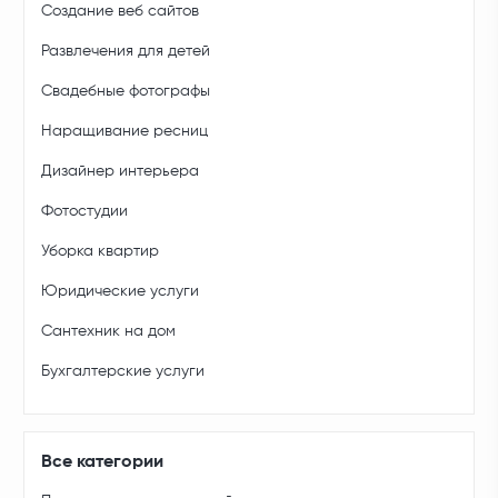
Создание веб сайтов
Развлечения для детей
Свадебные фотографы
Наращивание ресниц
Дизайнер интерьера
Фотостудии
Уборка квартир
Юридические услуги
Сантехник на дом
Бухгалтерские услуги
Все категории