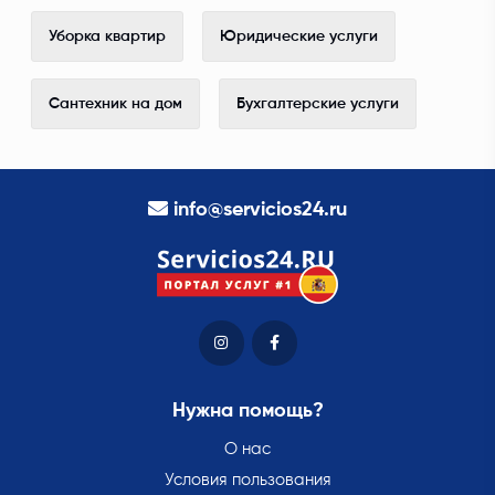
Уборка квартир
Юридические услуги
Сантехник на дом
Бухгалтерские услуги
info@servicios24.ru
Нужна помощь?
О нас
Условия пользования