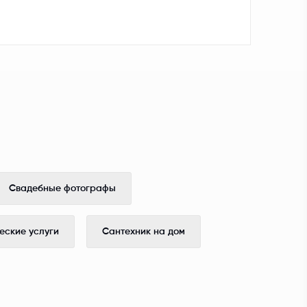
Свадебные фотографы
ские услуги
Сантехник на дом