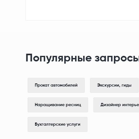
Популярные запросы
Прокат автомобилей
Экскурсии, гиды
Наращивание ресниц
Дизайнер интерь
Бухгалтерские услуги