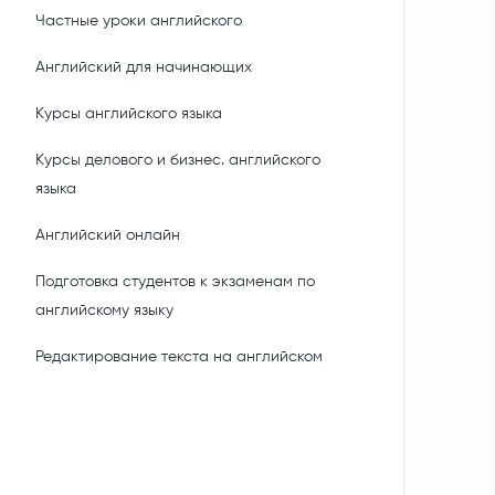
Частные уроки английского
Английский для начинающих
Курсы английского языка
Курсы делового и бизнес. английского
языка
Английский онлайн
Подготовка студентов к экзаменам по
английскому языку
Редактирование текста на английском