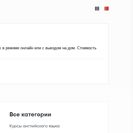
у в режиме онлайн или с выездом на дом. Стоимость
Все категории
Курсы английского языка