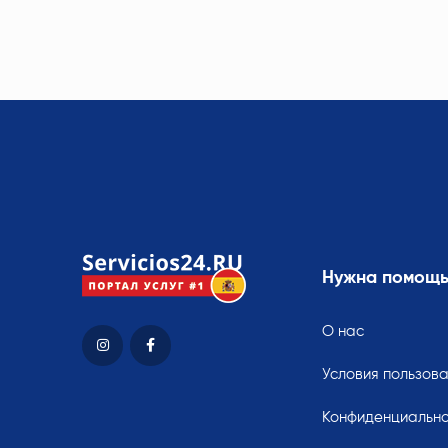
Нужна помощ
О нас
Условия пользов
Конфиденциально