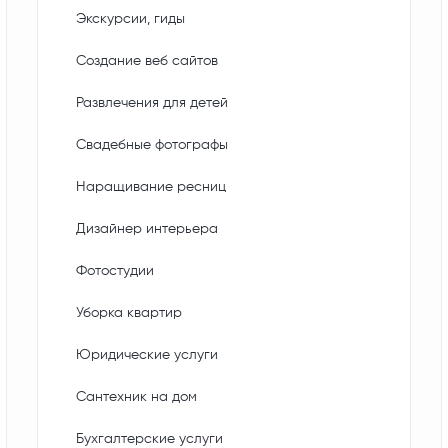
Экскурсии, гиды
Создание веб сайтов
Развлечения для детей
Свадебные фотографы
Наращивание ресниц
Дизайнер интерьера
Фотостудии
Уборка квартир
Юридические услуги
Сантехник на дом
Бухгалтерские услуги