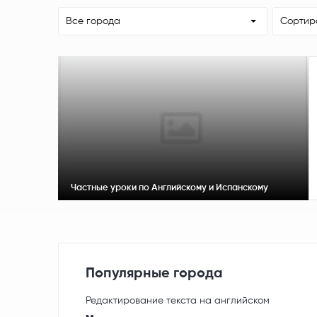
Все города
Сортир
Частные уроки по Английскому и Испанскому
Популярные города
Редактирование текста на английском