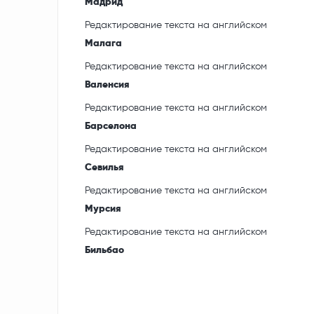
Мадрид
Редактирование текста на английском
Малага
Редактирование текста на английском
Валенсия
Редактирование текста на английском
Барселона
Редактирование текста на английском
Севилья
Редактирование текста на английском
Мурсия
Редактирование текста на английском
Бильбао