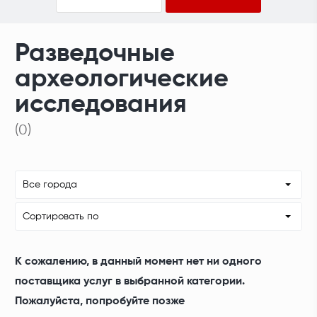
Разведочные
археологические
исследования
(0)
Все города
Сортировать по
К сожалению, в данный момент нет ни одного
поставщика услуг в выбранной категории.
Пожалуйста, попробуйте позже