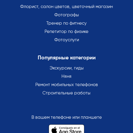
Флорист, салон цветов, цветочный магазин
Фотографы
Тренер по фитнесу
Репетитор по физике
Фотоуслуги
Популярные категории
Экскурсии, гиды
Няня
Ремонт мобильных телефонов
Строительные работы
В вашем телефоне или планшете