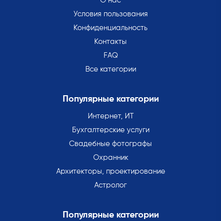
О нас
Условия пользования
Конфиденциальность
Контакты
FAQ
Все категории
Популярные категории
Интернет, ИТ
Бухгалтерские услуги
Свадебные фотографы
Охранник
Архитекторы, проектирование
Астролог
Популярные категории