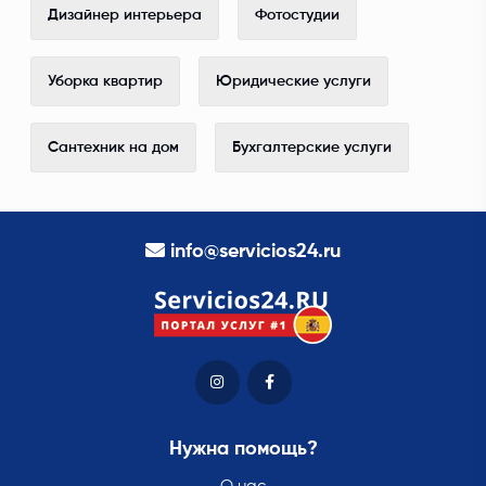
Дизайнер интерьера
Фотостудии
Уборка квартир
Юридические услуги
Сантехник на дом
Бухгалтерские услуги
info@servicios24.ru
Нужна помощь?