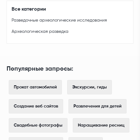
Все категории
Разведочные археологические исследования
Археологическая разведка
Популярные запросы:
Прокат автомобилей
Экскурсии, гиды
Создание веб сайтов
Развлечения для детей
Свадебные фотографы
Наращивание ресниц