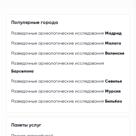
Популярные города
Разведочные археологические исследования
Мадрид
Разведочные археологические исследования
Малага
Разведочные археологические исследования
Валенсия
Разведочные археологические исследования
Барселона
Разведочные археологические исследования
Севилья
Разведочные археологические исследования
Мурсия
Разведочные археологические исследования
Бильбао
Пакеты услуг