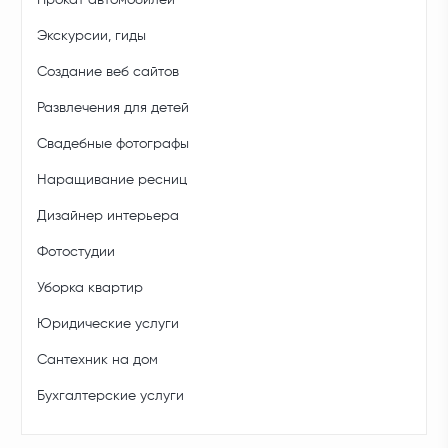
Прокат автомобилей
Экскурсии, гиды
Создание веб сайтов
Развлечения для детей
Свадебные фотографы
Наращивание ресниц
Дизайнер интерьера
Фотостудии
Уборка квартир
Юридические услуги
Сантехник на дом
Бухгалтерские услуги