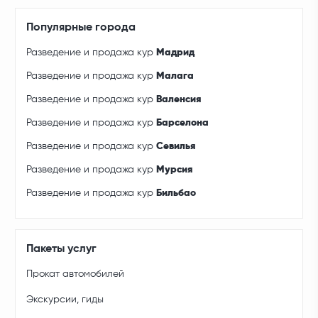
Популярные города
Разведение и продажа кур
Мадрид
Разведение и продажа кур
Малага
Разведение и продажа кур
Валенсия
Разведение и продажа кур
Барселона
Разведение и продажа кур
Севилья
Разведение и продажа кур
Мурсия
Разведение и продажа кур
Бильбао
Пакеты услуг
Прокат автомобилей
Экскурсии, гиды