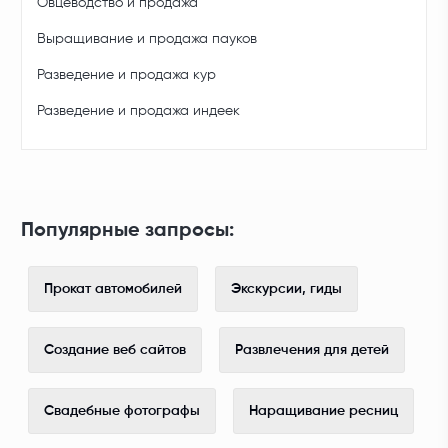
Овцеводство и продажа
Выращивание и продажа пауков
Разведение и продажа кур
Разведение и продажа индеек
Популярные запросы:
Прокат автомобилей
Экскурсии, гиды
Создание веб сайтов
Развлечения для детей
Свадебные фотографы
Наращивание ресниц