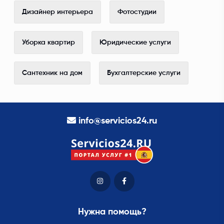
Дизайнер интерьера
Фотостудии
Уборка квартир
Юридические услуги
Сантехник на дом
Бухгалтерские услуги
info@servicios24.ru
Нужна помощь?