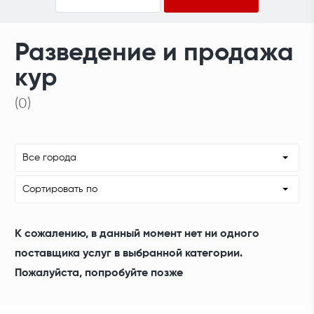
Разведение и продажа
кур
(0)
Все города
Сортировать по
К сожалению, в данный момент нет ни одного
поставщика услуг в выбранной категории.
Пожалуйста, попробуйте позже