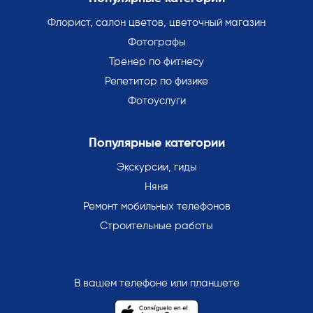
Флорист, салон цветов, цветочный магазин
Фотографы
Тренер по фитнесу
Репетитор по физике
Фотоуслуги
Популярные категории
Экскурсии, гиды
Няня
Ремонт мобильных телефонов
Строительные работы
В вашем телефоне или планшете