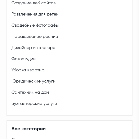
Создание веб сайтов
Развлечения для детей
Свадебные фотографы
Наращивание ресниц
Дизайнер интерьера
Фотостудии
Уборка квартир
Юридические услуги
Сантехник на дом
Бухгалтерские услуги
Все категории