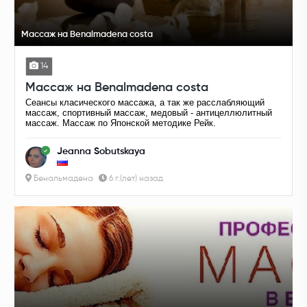
Массаж на Benalmadena costa
14
Массаж на Benalmadena costa
Сеансы класического массажа, а так же расслабляющий
массаж, спортивный массаж, медовый - антицеллюлитный
массаж. Массаж по Японской методике Рейк.
Jeanna Sobutskaya
Бенальмадена
6 г.(лет) назад