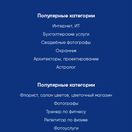
Популярные категории
Интернет, ИТ
Бухгалтерские услуги
Свадебные фотографы
Охранник
Архитекторы, проектирование
Астролог
Популярные категории
Флорист, салон цветов, цветочный магазин
Фотографы
Тренер по фитнесу
Репетитор по физике
Фотоуслуги