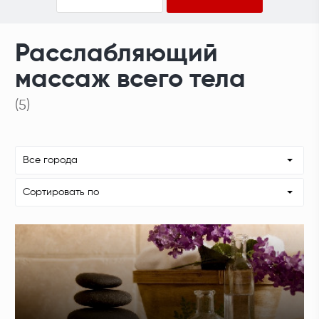
Расслабляющий
массаж всего тела
(5)
Все города
Сортировать по