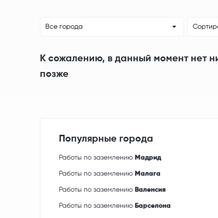
Все города
Сортир
К сожалению, в данный момент нет н
позже
Популярные города
Работы по заземлению
Мадрид
Работы по заземлению
Малага
Работы по заземлению
Валенсия
Работы по заземлению
Барселона