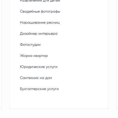
Развлечения для детей
Свадебные фотографы
Наращивание ресниц
Дизайнер интерьера
Фотостудии
Уборка квартир
Юридические услуги
Сантехник на дом
Бухгалтерские услуги