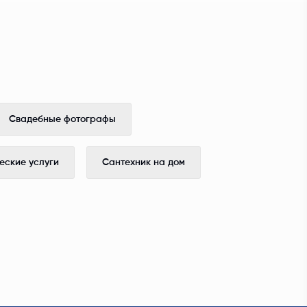
Свадебные фотографы
ские услуги
Сантехник на дом