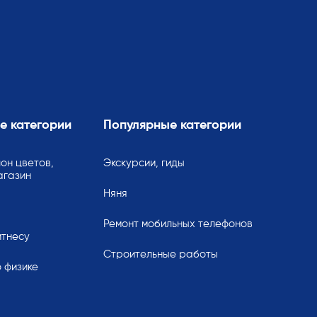
е категории
Популярные категории
он цветов,
Экскурсии, гиды
агазин
Няня
Ремонт мобильных телефонов
итнесу
Строительные работы
 физике