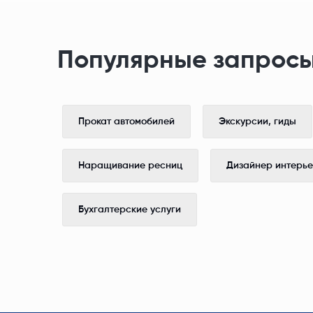
Популярные запросы
Прокат автомобилей
Экскурсии, гиды
Наращивание ресниц
Дизайнер интерь
Бухгалтерские услуги