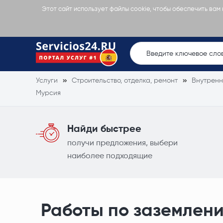
Этот сайт использует файлы cookie, чтобы обеспечить вам
Услуги
Строительство, отделка, ремонт
Внутренн
Мурсия
Найди быстрее
получи предложения, выбери
наиболее подходящие
Работы по заземлен