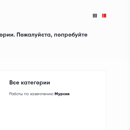
гории. Пожалуйста, попробуйте
Все категории
Работы по заземлению
Мурсия