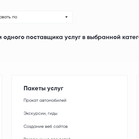
овать по
и одного поставщика услуг в выбранной кате
Пакеты услуг
Прокат автомобилей
Экскурсии, гиды
Создание веб сайтов