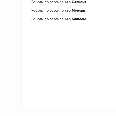
Работы по заземлению
Севилья
Работы по заземлению
Мурсия
Работы по заземлению
Бильбао