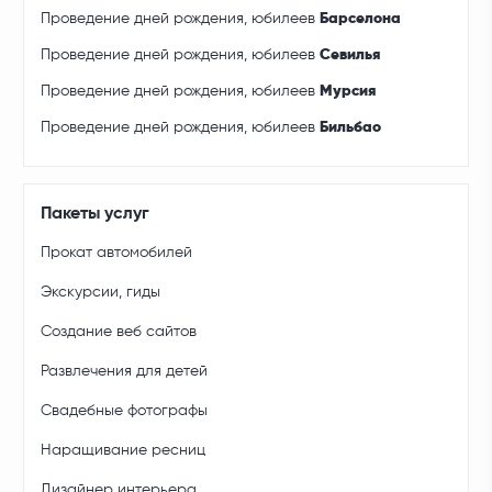
Проведение дней рождения, юбилеев
Барселона
Проведение дней рождения, юбилеев
Севилья
Проведение дней рождения, юбилеев
Мурсия
Проведение дней рождения, юбилеев
Бильбао
Пакеты услуг
Прокат автомобилей
Экскурсии, гиды
Создание веб сайтов
Развлечения для детей
Свадебные фотографы
Наращивание ресниц
Дизайнер интерьера