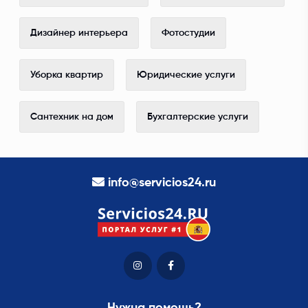
Дизайнер интерьера
Фотостудии
Уборка квартир
Юридические услуги
Сантехник на дом
Бухгалтерские услуги
info@servicios24.ru