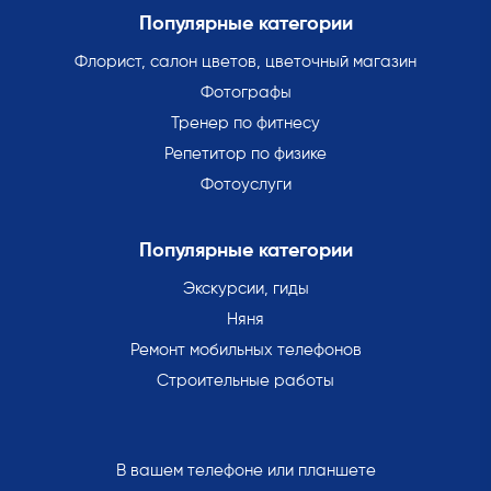
Популярные категории
Флорист, салон цветов, цветочный магазин
Фотографы
Тренер по фитнесу
Репетитор по физике
Фотоуслуги
Популярные категории
Экскурсии, гиды
Няня
Ремонт мобильных телефонов
Строительные работы
В вашем телефоне или планшете