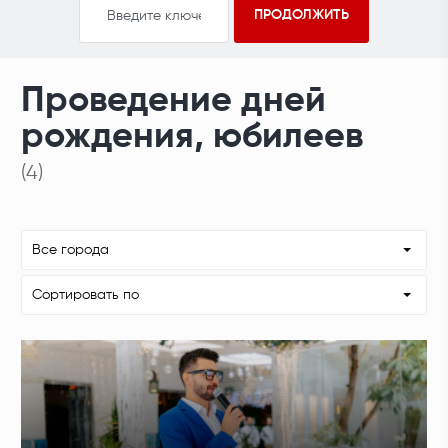
Проведение дней
рождения, юбилеев
(4)
Все города
Сортировать по