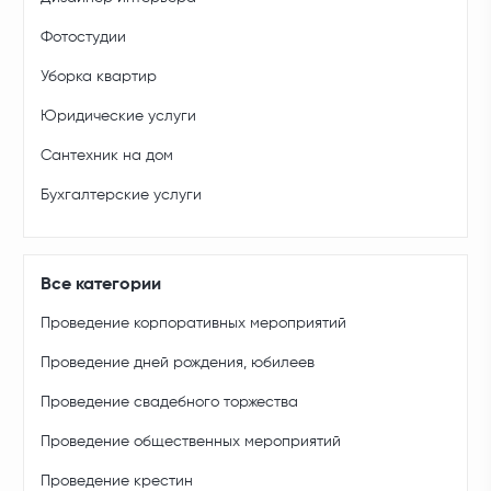
Фотостудии
Уборка квартир
Юридические услуги
Сантехник на дом
Бухгалтерские услуги
Все категории
Проведение корпоративных мероприятий
Проведение дней рождения, юбилеев
Проведение свадебного торжества
Проведение общественных мероприятий
Проведение крестин