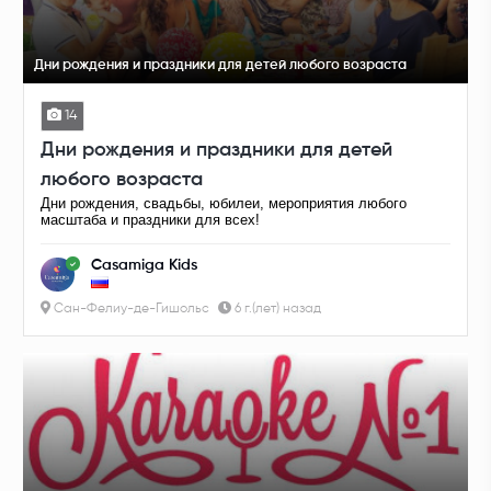
Дни рождения и праздники для детей любого возраста
14
Дни рождения и праздники для детей
любого возраста
Дни рождения, свадьбы, юбилеи, мероприятия любого
масштаба и праздники для всех!
Casamiga Kids
Сан-Фелиу-де-Гишольс
6 г.(лет) назад