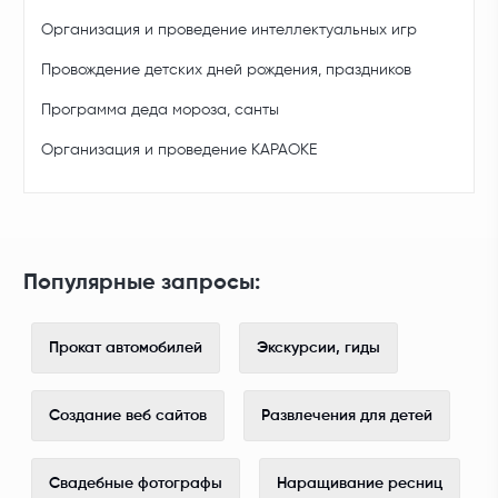
Организация и проведение интеллектуальных игр
Провождение детских дней рождения, праздников
Программа деда мороза, санты
Организация и проведение КАРАОКЕ
Популярные запросы:
Прокат автомобилей
Экскурсии, гиды
Создание веб сайтов
Развлечения для детей
Свадебные фотографы
Наращивание ресниц