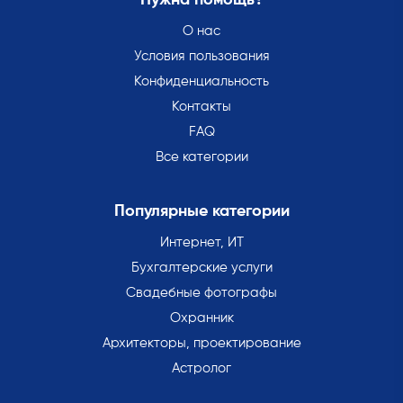
Нужна помощь?
О нас
Условия пользования
Конфиденциальность
Контакты
FAQ
Все категории
Популярные категории
Интернет, ИТ
Бухгалтерские услуги
Свадебные фотографы
Охранник
Архитекторы, проектирование
Астролог