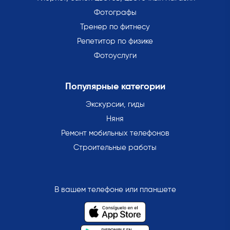
Фотографы
Тренер по фитнесу
Репетитор по физике
Фотоуслуги
Популярные категории
Экскурсии, гиды
Няня
Ремонт мобильных телефонов
Строительные работы
В вашем телефоне или планшете