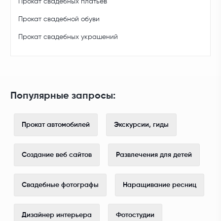
Прокат свадебных платьев
Прокат свадебной обуви
Прокат свадебных украшений
Популярные запросы:
Прокат автомобилей
Экскурсии, гиды
Создание веб сайтов
Развлечения для детей
Свадебные фотографы
Наращивание ресниц
Дизайнер интерьера
Фотостудии