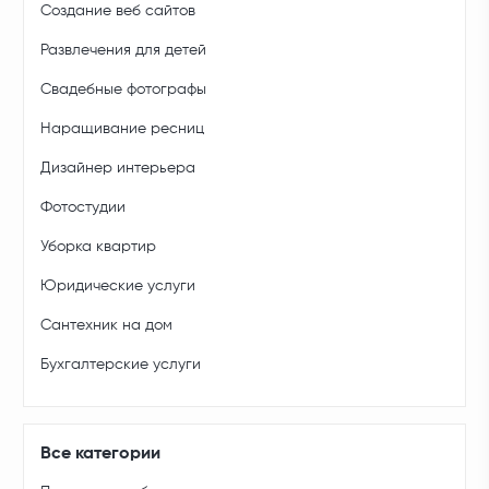
Создание веб сайтов
Развлечения для детей
Свадебные фотографы
Наращивание ресниц
Дизайнер интерьера
Фотостудии
Уборка квартир
Юридические услуги
Сантехник на дом
Бухгалтерские услуги
Все категории