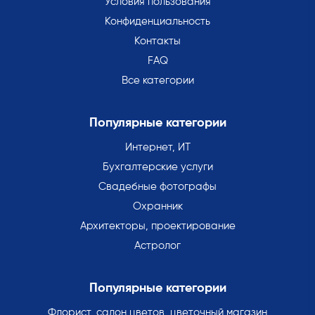
Условия пользования
Конфиденциальность
Контакты
FAQ
Все категории
Популярные категории
Интернет, ИТ
Бухгалтерские услуги
Свадебные фотографы
Охранник
Архитекторы, проектирование
Астролог
Популярные категории
Флорист, салон цветов, цветочный магазин