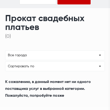
Прокат свадебных
платьев
(0)
Все города
Сортировать по
К сожалению, в данный момент нет ни одного
поставщика услуг в выбранной категории.
Пожалуйста, попробуйте позже