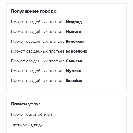
Популярные города
Прокат свадебных платьев
Мадрид
Прокат свадебных платьев
Малага
Прокат свадебных платьев
Валенсия
Прокат свадебных платьев
Барселона
Прокат свадебных платьев
Севилья
Прокат свадебных платьев
Мурсия
Прокат свадебных платьев
Бильбао
Пакеты услуг
Прокат автомобилей
Экскурсии, гиды