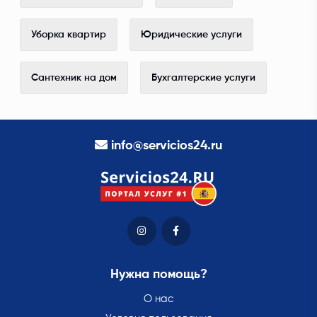
Уборка квартир
Юридические услуги
Сантехник на дом
Бухгалтерские услуги
info@servicios24.ru
Нужна помощь?
О нас