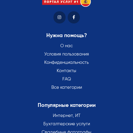
Нужна помощь?
О нас
Условия пользования
Конфиденциальность
Контакты
FAQ
Все категории
Популярные категории
Интернет, ИТ
Бухгалтерские услуги
Свадебные фотографы