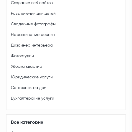
Создание веб сайтов
Развлечения для детей
Свадебные фотографы
Наращивание ресниц
Дизайнер интерьера
Фотостудии
Уборка квартир
Юридические услуги
Сантехник на дом
Бухгалтерские услуги
Все категории