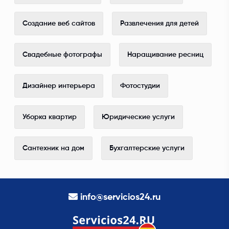
Создание веб сайтов
Развлечения для детей
Свадебные фотографы
Наращивание ресниц
Дизайнер интерьера
Фотостудии
Уборка квартир
Юридические услуги
Сантехник на дом
Бухгалтерские услуги
info@servicios24.ru