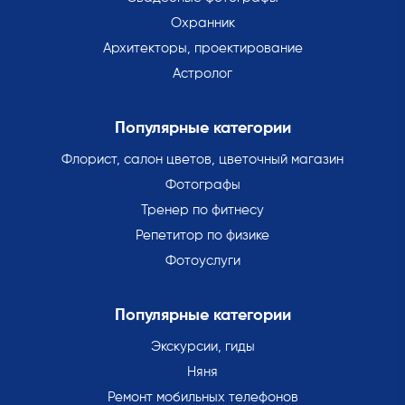
Охранник
Архитекторы, проектирование
Астролог
Популярные категории
Флорист, салон цветов, цветочный магазин
Фотографы
Тренер по фитнесу
Репетитор по физике
Фотоуслуги
Популярные категории
Экскурсии, гиды
Няня
Ремонт мобильных телефонов