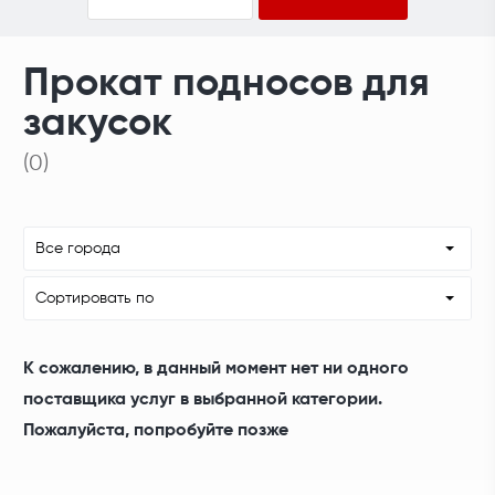
Прокат подносов для
закусок
(0)
Все города
Сортировать по
К сожалению, в данный момент нет ни одного
поставщика услуг в выбранной категории.
Пожалуйста, попробуйте позже