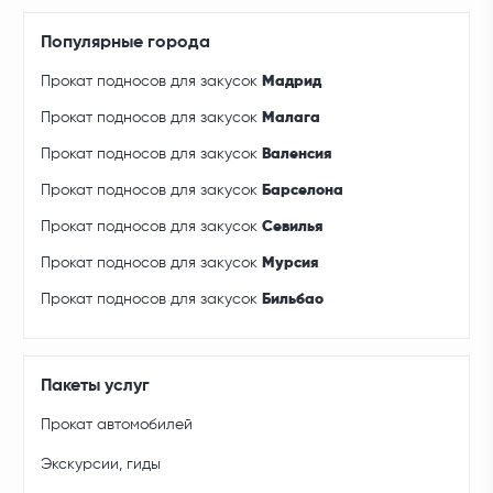
Популярные города
Прокат подносов для закусок
Мадрид
Прокат подносов для закусок
Малага
Прокат подносов для закусок
Валенсия
Прокат подносов для закусок
Барселона
Прокат подносов для закусок
Севилья
Прокат подносов для закусок
Мурсия
Прокат подносов для закусок
Бильбао
Пакеты услуг
Прокат автомобилей
Экскурсии, гиды