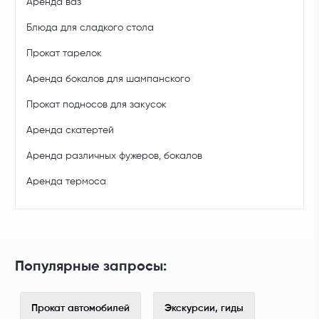
Аренда ваз
Блюда для сладкого стола
Прокат тарелок
Аренда бокалов для шампанского
Прокат подносов для закусок
Аренда скатертей
Аренда различных фужеров, бокалов
Аренда термоса
Популярные запросы:
Прокат автомобилей
Экскурсии, гиды