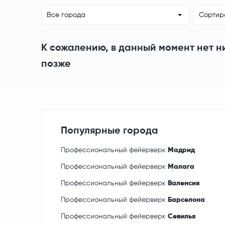
Все города
Сортир
К сожалению, в данный момент нет н
позже
Популярные города
Профессиональный фейерверк
Мадрид
Профессиональный фейерверк
Малага
Профессиональный фейерверк
Валенсия
Профессиональный фейерверк
Барселона
Профессиональный фейерверк
Севилья