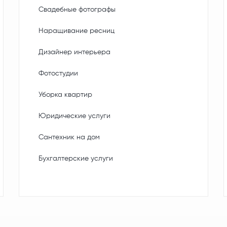
Свадебные фотографы
Наращивание ресниц
Дизайнер интерьера
Фотостудии
Уборка квартир
Юридические услуги
Сантехник на дом
Бухгалтерские услуги