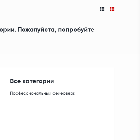
гории. Пожалуйста, попробуйте
Все категории
Профессиональный фейерверк