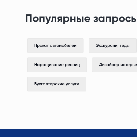
Популярные запросы
Прокат автомобилей
Экскурсии, гиды
Наращивание ресниц
Дизайнер интерь
Бухгалтерские услуги