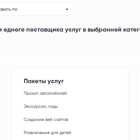
овать по
и одного поставщика услуг в выбранной кате
Пакеты услуг
Прокат автомобилей
Экскурсии, гиды
Создание веб сайтов
Развлечения для детей