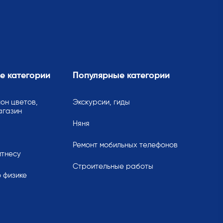
е категории
Популярные категории
он цветов,
Экскурсии, гиды
агазин
Няня
Ремонт мобильных телефонов
итнесу
Строительные работы
 физике