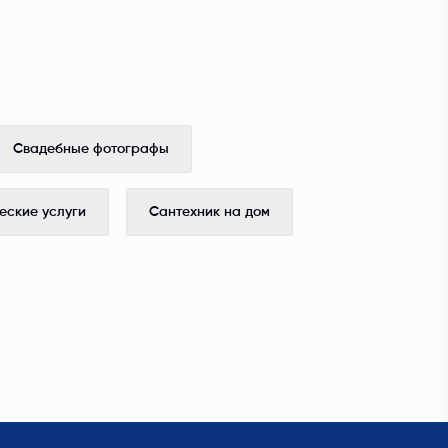
Свадебные фотографы
ские услуги
Сантехник на дом