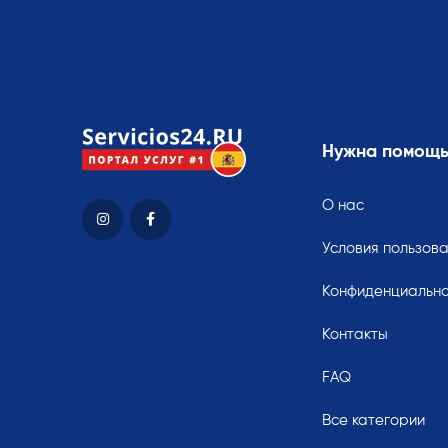
Нужна помощ
О нас
Условия пользов
Конфиденциально
Контакты
FAQ
Все категории