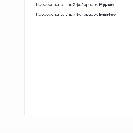
Профессиональный фейерверк
Мурсия
Профессиональный фейерверк
Бильбао