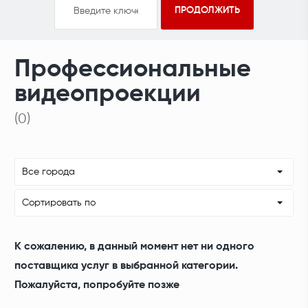
Профессиональные
видеопроекции
(0)
Все города
Сортировать по
К сожалению, в данный момент нет ни одного
поставщика услуг в выбранной категории.
Пожалуйста, попробуйте позже