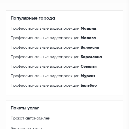
Популярные города
Профессиональные видеопроекции
Мадрид
Профессиональные видеопроекции
Малага
Профессиональные видеопроекции
Валенсия
Профессиональные видеопроекции
Барселона
Профессиональные видеопроекции
Севилья
Профессиональные видеопроекции
Мурсия
Профессиональные видеопроекции
Бильбао
Пакеты услуг
Прокат автомобилей
Экскурсии, гиды