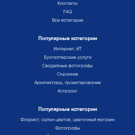
Контакты
FAQ
Все категории
Популярные категории
Интернет, ИТ
Бухгалтерские услуги
Свадебные фотографы
Охранник
Архитекторы, проектирование
Астролог
Популярные категории
Флорист, салон цветов, цветочный магазин
Фотографы