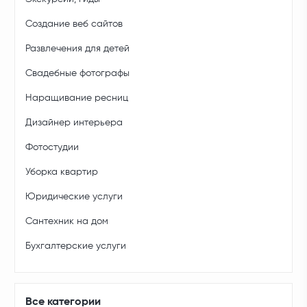
Создание веб сайтов
Развлечения для детей
Свадебные фотографы
Наращивание ресниц
Дизайнер интерьера
Фотостудии
Уборка квартир
Юридические услуги
Сантехник на дом
Бухгалтерские услуги
Все категории