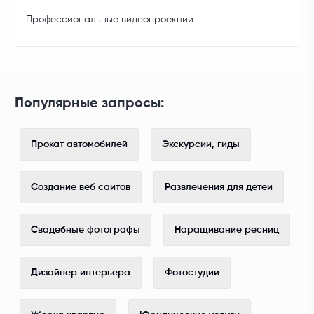
Профессиональные видеопроекции
Популярные запросы:
Прокат автомобилей
Экскурсии, гиды
Создание веб сайтов
Развлечения для детей
Свадебные фотографы
Наращивание ресниц
Дизайнер интерьера
Фотостудии