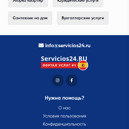
Уборка квартир
Юридические услуги
Сантехник на дом
Бухгалтерские услуги
info@servicios24.ru
Нужна помощь?
О нас
Условия пользования
Конфиденциальность