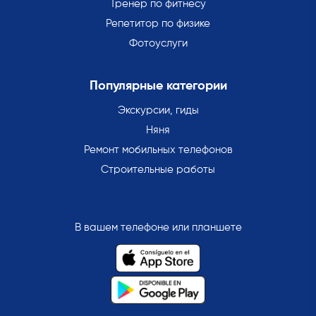
Тренер по фитнесу
Репетитор по физике
Фотоуслуги
Популярные категории
Экскурсии, гиды
Няня
Ремонт мобильных телефонов
Строительные работы
В вашем телефоне или планшете