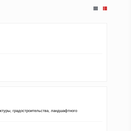
ектуры, градостроительства, ландшафтного