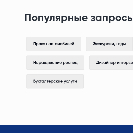
Популярные запросы
Прокат автомобилей
Экскурсии, гиды
Наращивание ресниц
Дизайнер интерь
Бухгалтерские услуги