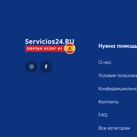
Нужна помощ
О нас
Условия пользов
Конфиденциально
Контакты
FAQ
Все категории