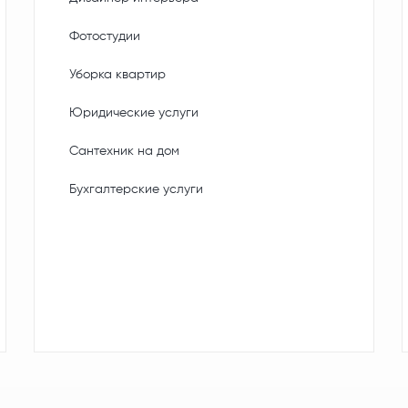
Фотостудии
Уборка квартир
Юридические услуги
Сантехник на дом
Бухгалтерские услуги