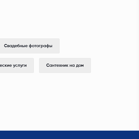
Свадебные фотографы
ские услуги
Сантехник на дом