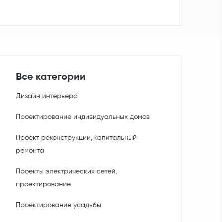
Все категории
Дизайн интерьера
Проектирование индивидуальных домов
Проект реконструкции, капитальный
ремонта
Проекты электрических сетей,
проектирование
Проектирование усадьбы