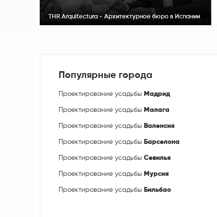
THR Arquitectura - Архитектурное бюро в Испании
Популярные города
Проектирование усадьбы
Мадрид
Проектирование усадьбы
Малага
Проектирование усадьбы
Валенсия
Проектирование усадьбы
Барселона
Проектирование усадьбы
Севилья
Проектирование усадьбы
Мурсия
Проектирование усадьбы
Бильбао