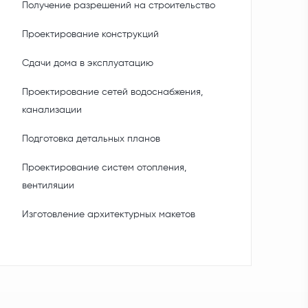
Получение разрешений на строительство
Проектирование конструкций
Сдачи дома в эксплуатацию
Проектирование сетей водоснабжения,
канализации
Подготовка детальных планов
Проектирование систем отопления,
вентиляции
Изготовление архитектурных макетов