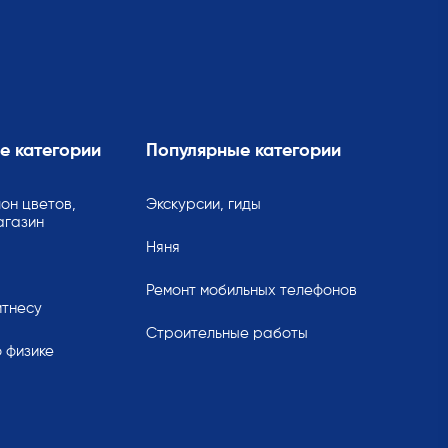
е категории
Популярные категории
он цветов,
Экскурсии, гиды
агазин
Няня
Ремонт мобильных телефонов
итнесу
Строительные работы
 физике