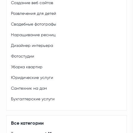
Создание веб сайтов
Развлечения для детей
Свадебные фотографы
Наращивание ресниц
Дизайнер интерьера
Фотостудии
Уборка квартир
Юридические услуги
Сантехник на дом
Бухгалтерские услуги
Все категории