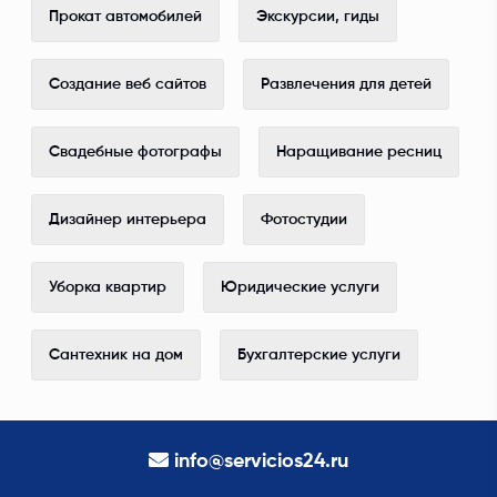
Прокат автомобилей
Экскурсии, гиды
Создание веб сайтов
Развлечения для детей
Свадебные фотографы
Наращивание ресниц
Дизайнер интерьера
Фотостудии
Уборка квартир
Юридические услуги
Сантехник на дом
Бухгалтерские услуги
info@servicios24.ru