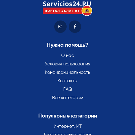
Нужна помощь?
О нас
Условия пользования
Конфиденциальность
Контакты
FAQ
Все категории
Популярные категории
Интернет, ИТ
Бухгалтерские услуги