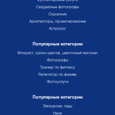
Свадебные фотографы
Охранник
Архитекторы, проектирование
Астролог
Популярные категории
Флорист, салон цветов, цветочный магазин
Фотографы
Тренер по фитнесу
Репетитор по физике
Фотоуслуги
Популярные категории
Экскурсии, гиды
Няня