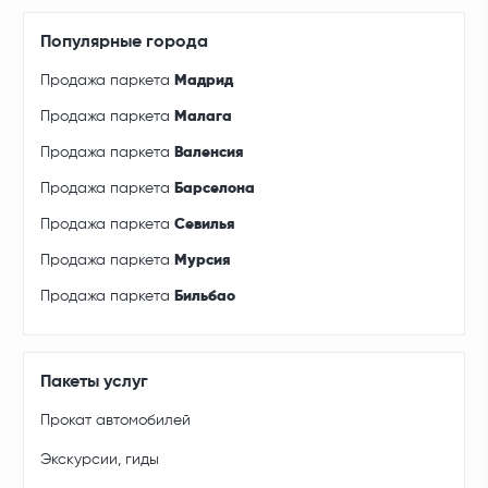
Популярные города
Продажа паркета
Мадрид
Продажа паркета
Малага
Продажа паркета
Валенсия
Продажа паркета
Барселона
Продажа паркета
Севилья
Продажа паркета
Мурсия
Продажа паркета
Бильбао
Пакеты услуг
Прокат автомобилей
Экскурсии, гиды