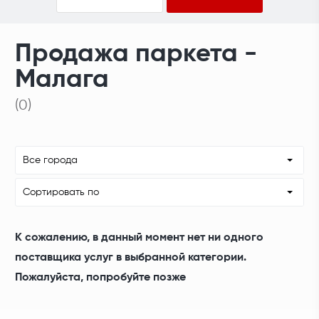
Продажа паркета -
Малага
(0)
Все города
Сортировать по
К сожалению, в данный момент нет ни одного
поставщика услуг в выбранной категории.
Пожалуйста, попробуйте позже