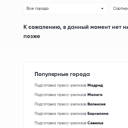
Все города
Сортир
К сожалению, в данный момент нет н
позже
Популярные города
Подготовка пресс-релизов
Мадрид
Подготовка пресс-релизов
Малага
Подготовка пресс-релизов
Валенсия
Подготовка пресс-релизов
Барселона
Подготовка пресс-релизов
Севилья