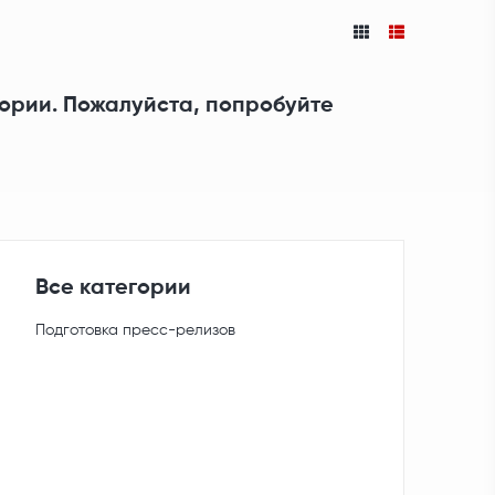
гории. Пожалуйста, попробуйте
Все категории
Подготовка пресс-релизов