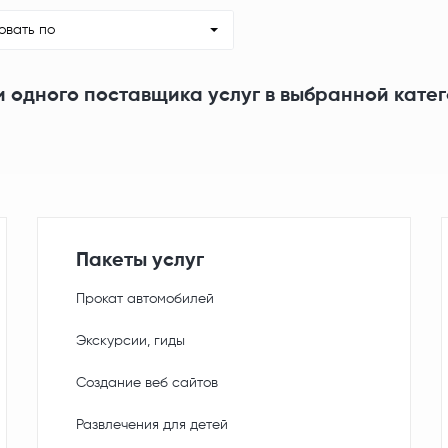
овать по
и одного поставщика услуг в выбранной кате
Пакеты услуг
Прокат автомобилей
Экскурсии, гиды
Создание веб сайтов
Развлечения для детей