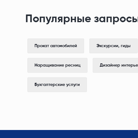
Популярные запросы
Прокат автомобилей
Экскурсии, гиды
Наращивание ресниц
Дизайнер интерь
Бухгалтерские услуги