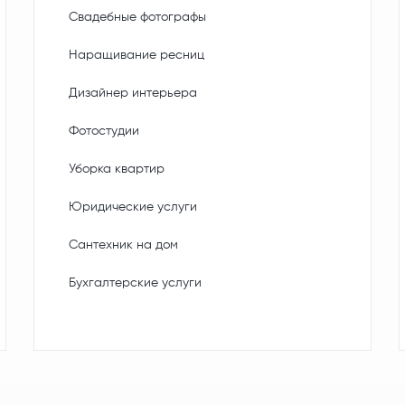
Свадебные фотографы
Наращивание ресниц
Дизайнер интерьера
Фотостудии
Уборка квартир
Юридические услуги
Сантехник на дом
Бухгалтерские услуги