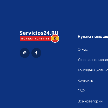
Нужна помощ
О нас
Условия пользов
Конфиденциально
Контакты
FAQ
Все категории