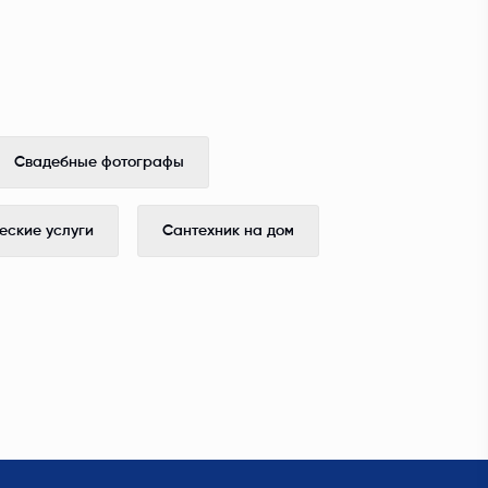
Свадебные фотографы
ские услуги
Сантехник на дом