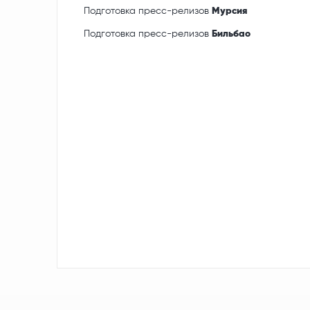
Подготовка пресс-релизов
Мурсия
Подготовка пресс-релизов
Бильбао