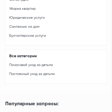
Уборка квартир
Юридические услуги
Сантехник на дом
Бухгалтерские услуги
Все категории
Почасовой уход за детьми
Постоянный уход за детьми
Популярные запросы: