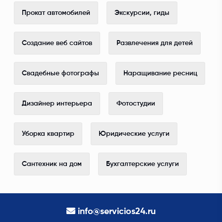
Прокат автомобилей
Экскурсии, гиды
Создание веб сайтов
Развлечения для детей
Свадебные фотографы
Наращивание ресниц
Дизайнер интерьера
Фотостудии
Уборка квартир
Юридические услуги
Сантехник на дом
Бухгалтерские услуги
info@servicios24.ru