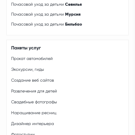
Почасовой уход за детьми
Севилья
Почасовой уход за детьми
Мурсия
Почасовой уход за детьми
Бильбао
Пакеты услуг
Прокат автомобилей
Экскурсии, гиды
Создание веб сайтов
Развлечения для детей
Свадебные фотографы
Наращивание ресниц
Дизайнер интерьера
Фотостудии