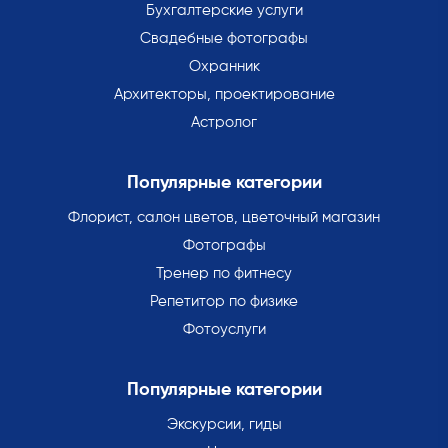
Бухгалтерские услуги
Свадебные фотографы
Охранник
Архитекторы, проектирование
Астролог
Популярные категории
Флорист, салон цветов, цветочный магазин
Фотографы
Тренер по фитнесу
Репетитор по физике
Фотоуслуги
Популярные категории
Экскурсии, гиды