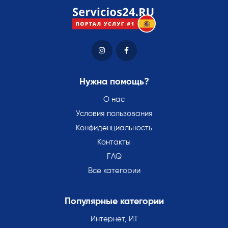
Нужна помощь?
О нас
Условия пользования
Конфиденциальность
Контакты
FAQ
Все категории
Популярные категории
Интернет, ИТ