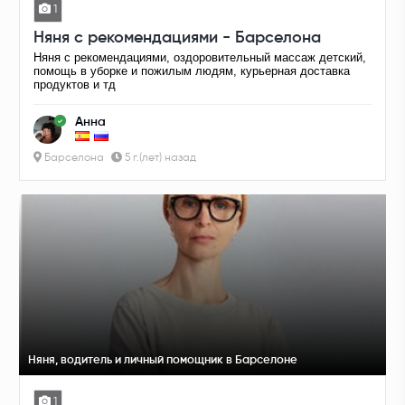
1
Няня с рекомендациями - Барселона
Няня с рекомендациями, оздоровительный массаж детский,
помощь в уборке и пожилым людям, курьерная доставка
продуктов и тд
Анна
Барселона
5 г.(лет) назад
Няня, водитель и личный помощник в Барселоне
1