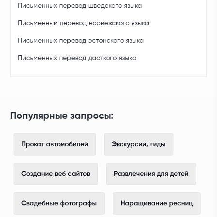
Письменных перевод шведского языка
Письменный перевод норвежского языка
Письменных перевод эстонского языка
Письменных перевод дасткого языка
Популярные запросы:
Прокат автомобилей
Экскурсии, гиды
Создание веб сайтов
Развлечения для детей
Свадебные фотографы
Наращивание ресниц