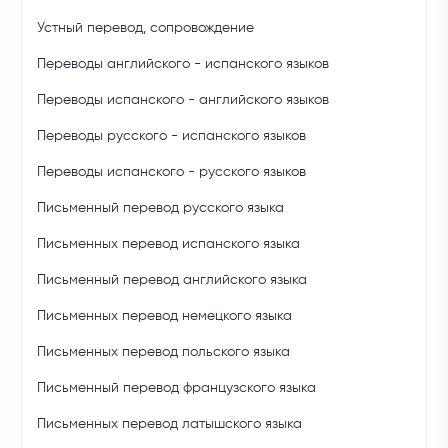
Устный перевод, сопровождение
Переводы английского - испанского языков
Переводы испанского - английского языков
Переводы русского - испанского языков
Переводы испанского - русского языков
Письменный перевод русского языка
Письменных перевод испанского языка
Письменный перевод английского языка
Письменных перевод немецкого языка
Письменных перевод польского языка
Письменный перевод французского языка
Письменных перевод латышского языка