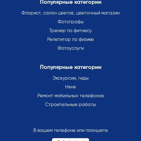
Популярные категории
Флорист, салон цветов, цветочный магазин
Фотографы
Тренер по фитнесу
Репетитор по физике
Фотоуслуги
Популярные категории
Экскурсии, гиды
Няня
Ремонт мобильных телефонов
Строительные работы
В вашем телефоне или планшете