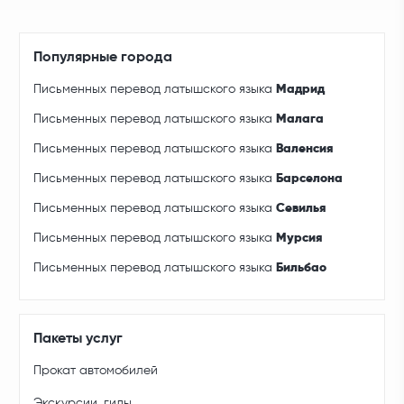
Популярные города
Письменных перевод латышского языка
Мадрид
Письменных перевод латышского языка
Малага
Письменных перевод латышского языка
Валенсия
Письменных перевод латышского языка
Барселона
Письменных перевод латышского языка
Севилья
Письменных перевод латышского языка
Мурсия
Письменных перевод латышского языка
Бильбао
Пакеты услуг
Прокат автомобилей
Экскурсии, гиды