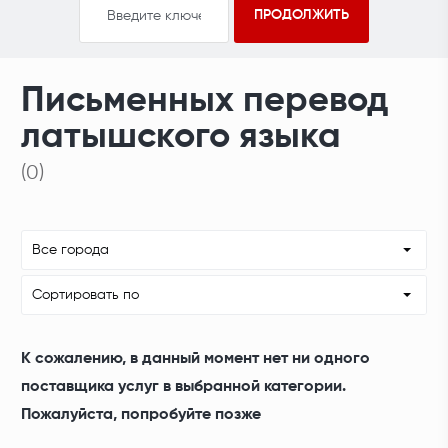
Письменных перевод
латышского языка
(0)
Все города
Сортировать по
К сожалению, в данный момент нет ни одного
поставщика услуг в выбранной категории.
Пожалуйста, попробуйте позже