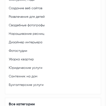
Создание веб сайтов
Развлечения для детей
Свадебные фотографы
Наращивание ресниц
Дизайнер интерьера
Фотостудии
Уборка квартир
Юридические услуги
Сантехник на дом
Бухгалтерские услуги
Все категории