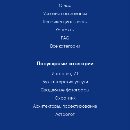
О нас
Условия пользования
Конфиденциальность
Контакты
FAQ
Все категории
Популярные категории
Интернет, ИТ
Бухгалтерские услуги
Свадебные фотографы
Охранник
Архитекторы, проектирование
Астролог