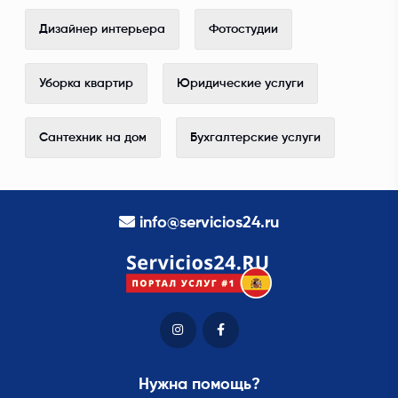
Дизайнер интерьера
Фотостудии
Уборка квартир
Юридические услуги
Сантехник на дом
Бухгалтерские услуги
info@servicios24.ru
Нужна помощь?