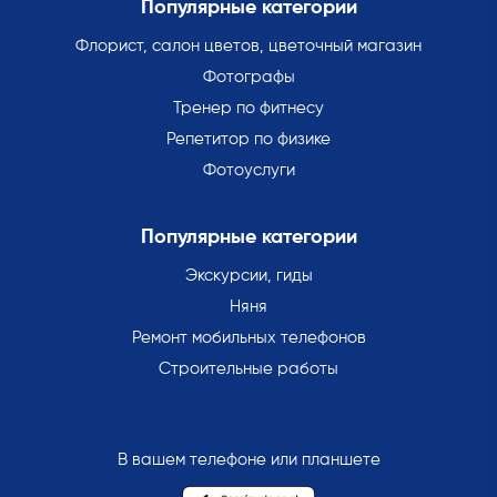
Популярные категории
Флорист, салон цветов, цветочный магазин
Фотографы
Тренер по фитнесу
Репетитор по физике
Фотоуслуги
Популярные категории
Экскурсии, гиды
Няня
Ремонт мобильных телефонов
Строительные работы
В вашем телефоне или планшете