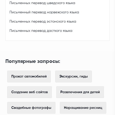
Письменных перевод шведского языка
Письменный перевод норвежского языка
Письменных перевод эстонского языка
Письменных перевод дасткого языка
Популярные запросы:
Прокат автомобилей
Экскурсии, гиды
Создание веб сайтов
Развлечения для детей
Свадебные фотографы
Наращивание ресниц