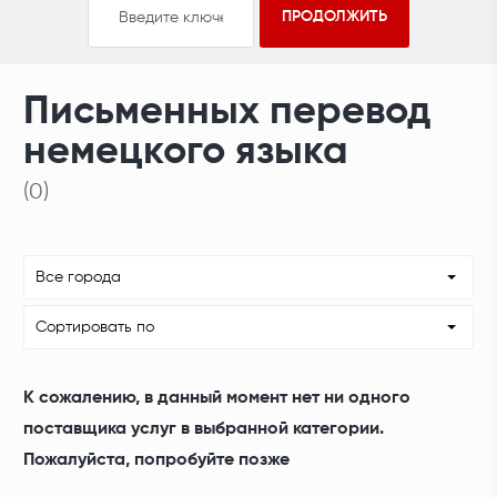
Письменных перевод
немецкого языка
(0)
Все города
Сортировать по
К сожалению, в данный момент нет ни одного
поставщика услуг в выбранной категории.
Пожалуйста, попробуйте позже