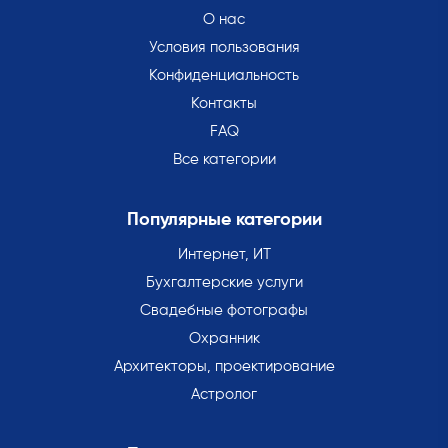
О нас
Условия пользования
Конфиденциальность
Контакты
FAQ
Все категории
Популярные категории
Интернет, ИТ
Бухгалтерские услуги
Свадебные фотографы
Охранник
Архитекторы, проектирование
Астролог