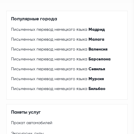
Популярные города
Письменных перевод немецкого языка
Мадрид
Письменных перевод немецкого языка
Малага
Письменных перевод немецкого языка
Валенсия
Письменных перевод немецкого языка
Барселона
Письменных перевод немецкого языка
Севилья
Письменных перевод немецкого языка
Мурсия
Письменных перевод немецкого языка
Бильбао
Пакеты услуг
Прокат автомобилей
Экскурсии, гиды