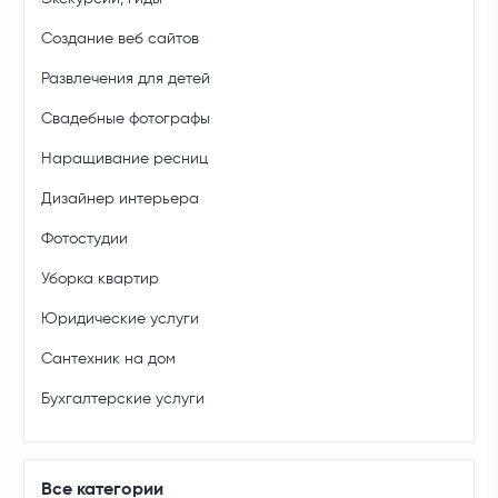
Создание веб сайтов
Развлечения для детей
Свадебные фотографы
Наращивание ресниц
Дизайнер интерьера
Фотостудии
Уборка квартир
Юридические услуги
Сантехник на дом
Бухгалтерские услуги
Все категории