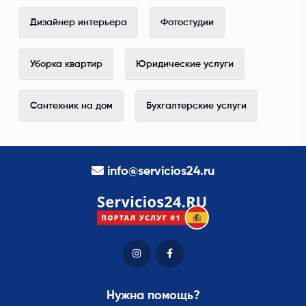
Дизайнер интерьера
Фотостудии
Уборка квартир
Юридические услуги
Сантехник на дом
Бухгалтерские услуги
info@servicios24.ru
Нужна помощь?