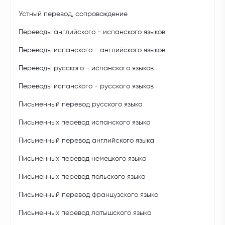
Устный перевод, сопровождение
Переводы английского - испанского языков
Переводы испанского - английского языков
Переводы русского - испанского языков
Переводы испанского - русского языков
Письменный перевод русского языка
Письменных перевод испанского языка
Письменный перевод английского языка
Письменных перевод немецкого языка
Письменных перевод польского языка
Письменный перевод французского языка
Письменных перевод латышского языка