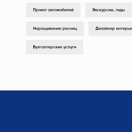
Прокат автомобилей
Экскурсии, гиды
Наращивание ресниц
Дизайнер интерь
Бухгалтерские услуги