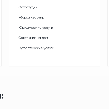
Фотостудии
Уборка квартир
Юридические услуги
Сантехник на дом
Бухгалтерские услуги
: