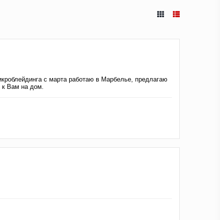
икроблейдинга с марта работаю в Марбелье, предлагаю
 к Вам на дом.