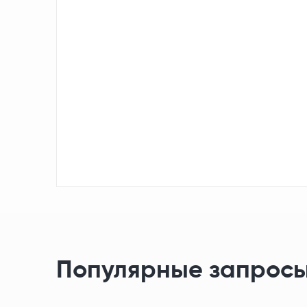
Популярные запросы