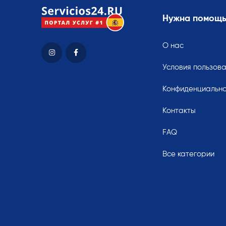
Нужна помощ
О нас
Условия пользов
Конфиденциально
Контакты
FAQ
Все категории