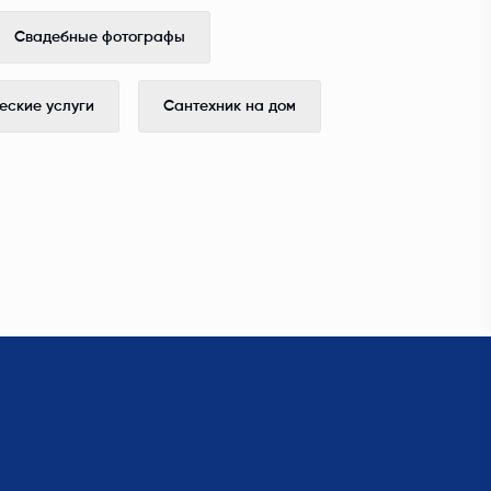
Свадебные фотографы
ские услуги
Сантехник на дом