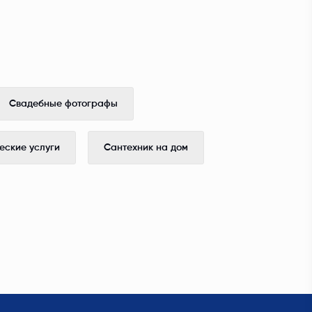
Свадебные фотографы
ские услуги
Сантехник на дом