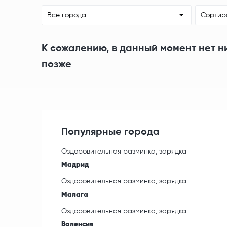
Все города
Сортир
К сожалению, в данный момент нет н
позже
Популярные города
Оздоровительная разминка, зарядка
Мадрид
Оздоровительная разминка, зарядка
Малага
Оздоровительная разминка, зарядка
Валенсия