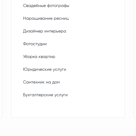
Свадебные фотографы
Наращивание ресниц
Дизайнер интерьера
Фотостудии
Уборка квартир
Юридические услуги
Сантехник на дом
Бухгалтерские услуги