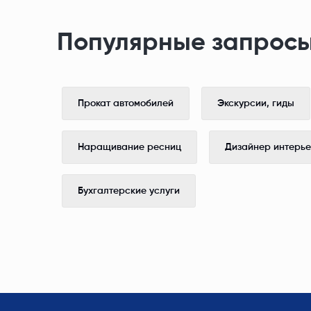
Популярные запросы
Прокат автомобилей
Экскурсии, гиды
Наращивание ресниц
Дизайнер интерь
Бухгалтерские услуги