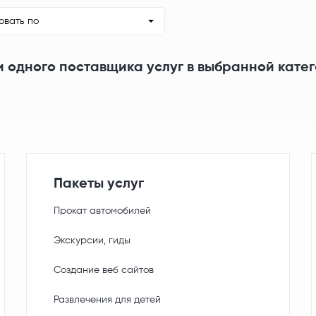
овать по
и одного поставщика услуг в выбранной кате
Пакеты услуг
Прокат автомобилей
Экскурсии, гиды
Создание веб сайтов
Развлечения для детей