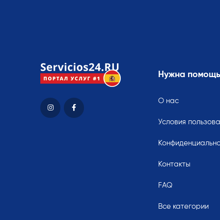
Нужна помощ
О нас
Условия пользов
Конфиденциально
Контакты
FAQ
Все категории