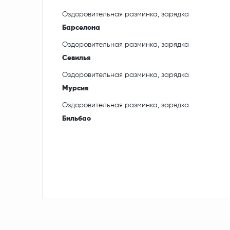
Оздоровительная разминка, зарядка
Барселона
Оздоровительная разминка, зарядка
Севилья
Оздоровительная разминка, зарядка
Мурсия
Оздоровительная разминка, зарядка
Бильбао