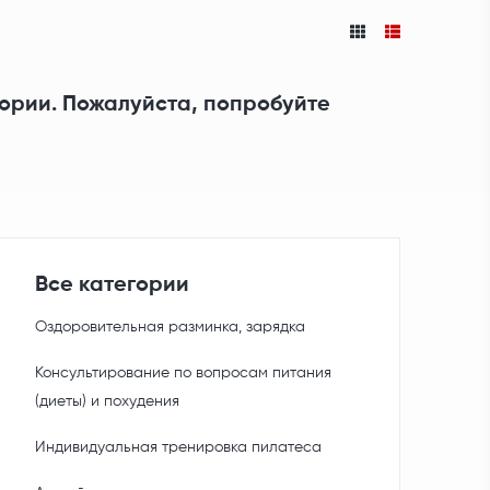
гории. Пожалуйста, попробуйте
Все категории
Оздоровительная разминка, зарядка
Консультирование по вопросам питания
(диеты) и похудения
Индивидуальная тренировка пилатеса