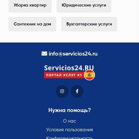
Уборка квартир
Юридические услуги
Сантехник на дом
Бухгалтерские услуги
info@servicios24.ru
Нужна помощь?
О нас
Условия пользования
Конфиденциальность