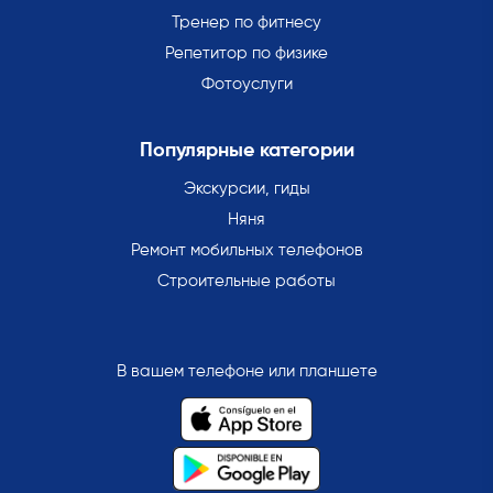
Тренер по фитнесу
Репетитор по физике
Фотоуслуги
Популярные категории
Экскурсии, гиды
Няня
Ремонт мобильных телефонов
Строительные работы
В вашем телефоне или планшете