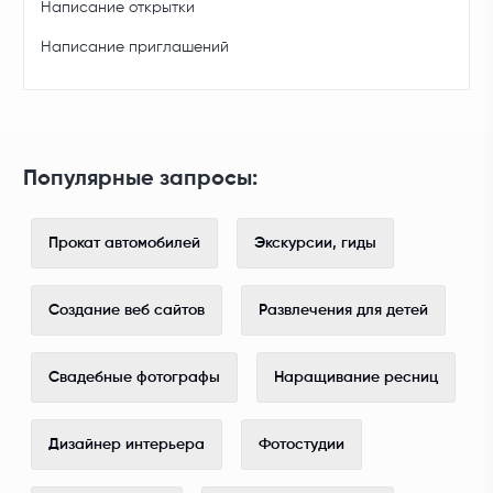
Написание открытки
Написание приглашений
Популярные запросы:
Прокат автомобилей
Экскурсии, гиды
Создание веб сайтов
Развлечения для детей
Свадебные фотографы
Наращивание ресниц
Дизайнер интерьера
Фотостудии