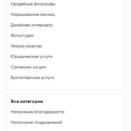
Свадебные фотографы
Наращивание ресниц
Дизайнер интерьера
Фотостудии
Уборка квартир
Юридические услуги
Сантехник на дом
Бухгалтерские услуги
Все категории
Написание благодарности
Написание поздравлений