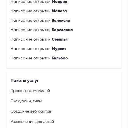
Написание открытки
Мадрид
Написание открытки
Малага
Написание открытки
Валенсия
Написание открытки
Барселона
Написание открытки
Севилья
Написание открытки
Мурсия
Написание открытки
Бильбао
Пакеты услуг
Прокат автомобилей
Экскурсии, гиды
Создание веб сайтов
Развлечения для детей