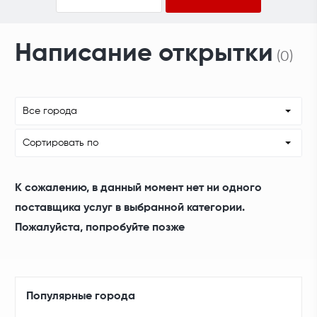
Написание открытки
(0)
Все города
Сортировать по
К сожалению, в данный момент нет ни одного
поставщика услуг в выбранной категории.
Пожалуйста, попробуйте позже
Популярные города