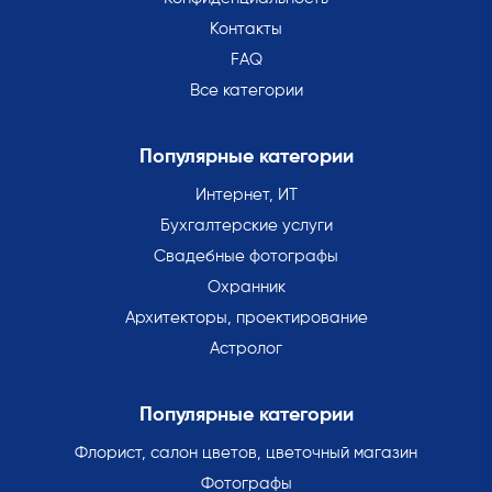
Контакты
FAQ
Все категории
Популярные категории
Интернет, ИТ
Бухгалтерские услуги
Свадебные фотографы
Охранник
Архитекторы, проектирование
Астролог
Популярные категории
Флорист, салон цветов, цветочный магазин
Фотографы