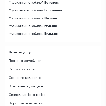
Музыканты на юбилей
Валенсия
Музыканты на юбилей
Барселона
Музыканты на юбилей
Севилья
Музыканты на юбилей
Мурсия
Музыканты на юбилей
Бильбао
Пакеты услуг
Прокат автомобилей
Экскурсии, гиды
Создание веб сайтов
Развлечения для детей
Свадебные фотографы
Наращивание ресниц