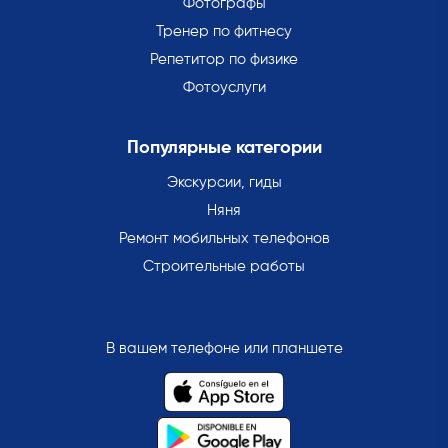
Фотографы
Тренер по фитнесу
Репетитор по физике
Фотоуслуги
Популярные категории
Экскурсии, гиды
Няня
Ремонт мобильных телефонов
Строительные работы
В вашем телефоне или планшете