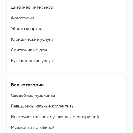
Дизайнер интерьера
Фотостудии
Уборка квартир
Юридические услуги
Сантехник на дом
Бухгалтерские услуги
Все категории
Свадебные музыканты
Певцы, музыкальные коллективы
Инструментальная музыка для мероприятий
Музыканты на юбилей