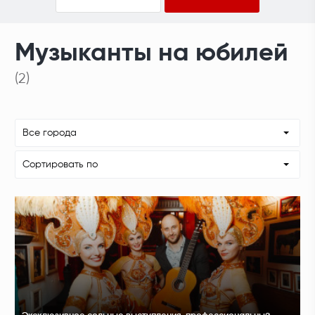
Музыканты на юбилей
(2)
Все города
Сортировать по