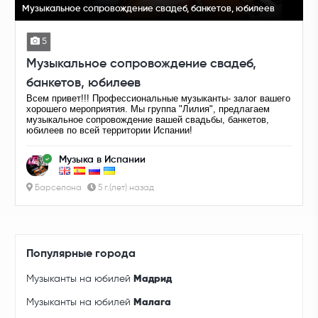
Музыкальное сопровождение свадеб, банкетов, юбилеев
5
Музыкальное сопровождение свадеб,
банкетов, юбилеев
Всем привет!!! Профессиональные музыканты- залог вашего
хорошего мероприятия. Мы группа "Лилия", предлагаем
музыкальное сопровождение вашей свадьбы, банкетов,
юбилеев по всей территории Испании!
Музыка в Испании
Барселона
5 г.(лет) назад
Популярные города
Музыканты на юбилей
Мадрид
Музыканты на юбилей
Малага