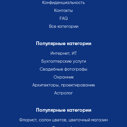
Конфиденциальность
Контакты
FAQ
Все категории
Популярные категории
Интернет, ИТ
Бухгалтерские услуги
Свадебные фотографы
Охранник
Архитекторы, проектирование
Астролог
Популярные категории
Флорист, салон цветов, цветочный магазин