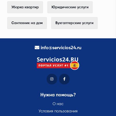
Уборка квартир
Юридические услуги
Сантехник на дом
Бухгалтерские услуги
info@servicios24.ru
Нужна помощь?
О нас
Условия пользования