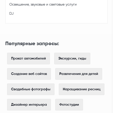
Освещение, звуковые и световые услуги
DJ
Популярные запросы:
Прокат автомобилей
Экскурсии, гиды
Создание веб сайтов
Развлечения для детей
Свадебные фотографы
Наращивание ресниц
Дизайнер интерьера
Фотостудии