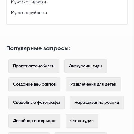
Мужские пиджаки
Мужские рубашки
Популярные запросы:
Прокат автомобилей
Экскурсии, гиды
Создание веб сайтов
Развлечения для детей
Свадебные фотографы
Наращивание ресниц
Дизайнер интерьера
Фотостудии