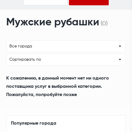
Мужские рубашки
(0)
Все города
Сортировать по
К сожалению, в данный момент нет ни одного
поставщика услуг в выбранной категории.
Пожалуйста, попробуйте позже
Популярные города