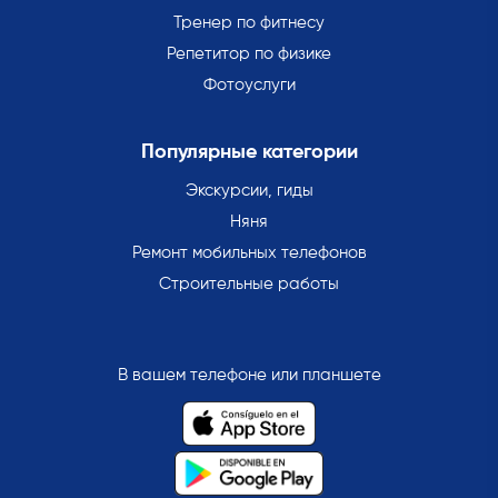
Тренер по фитнесу
Репетитор по физике
Фотоуслуги
Популярные категории
Экскурсии, гиды
Няня
Ремонт мобильных телефонов
Строительные работы
В вашем телефоне или планшете