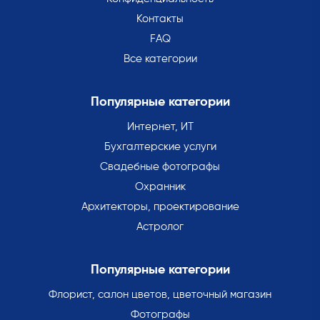
Контакты
FAQ
Все категории
Популярные категории
Интернет, ИТ
Бухгалтерские услуги
Свадебные фотографы
Охранник
Архитекторы, проектирование
Астролог
Популярные категории
Флорист, салон цветов, цветочный магазин
Фотографы