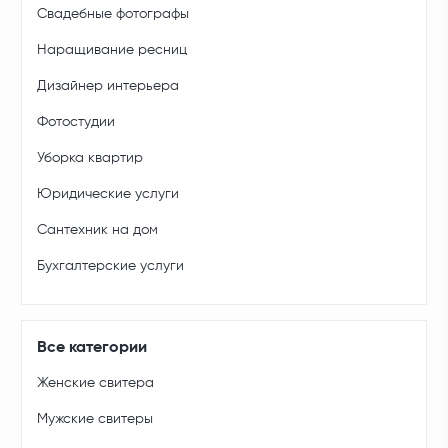
Свадебные фотографы
Наращивание ресниц
Дизайнер интерьера
Фотостудии
Уборка квартир
Юридические услуги
Сантехник на дом
Бухгалтерские услуги
Все категории
Женские свитера
Мужские свитеры