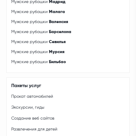
Мужские рубашки
Мадрид
Мужские рубашки
Малага
Мужские рубашки
Валенсия
Мужские рубашки
Барселона
Мужские рубашки
Севилья
Мужские рубашки
Мурсия
Мужские рубашки
Бильбао
Пакеты услуг
Прокат автомобилей
Экскурсии, гиды
Создание веб сайтов
Развлечения для детей