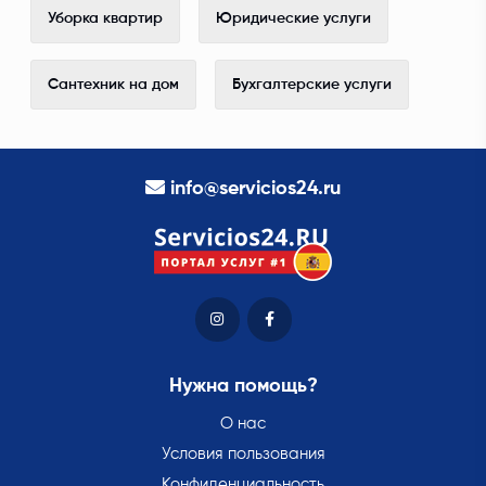
Уборка квартир
Юридические услуги
Сантехник на дом
Бухгалтерские услуги
info@servicios24.ru
Нужна помощь?
О нас
Условия пользования
Конфиденциальность