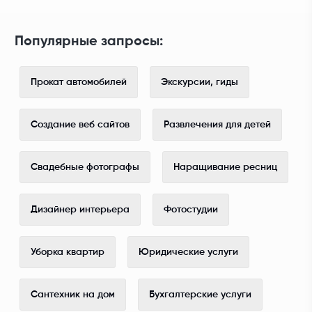
Популярные запросы:
Прокат автомобилей
Экскурсии, гиды
Создание веб сайтов
Развлечения для детей
Свадебные фотографы
Наращивание ресниц
Дизайнер интерьера
Фотостудии
Уборка квартир
Юридические услуги
Сантехник на дом
Бухгалтерские услуги