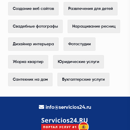
Создание веб сайтов
Развлечения для детей
Свадебные фотографы
Наращивание ресниц
Дизайнер интерьера
Фотостудии
Уборка квартир
Юридические услуги
Сантехник на дом
Бухгалтерские услуги
info@servicios24.ru