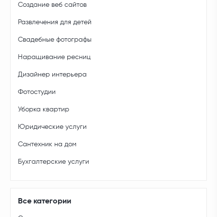
Создание веб сайтов
Развлечения для детей
Свадебные фотографы
Наращивание ресниц
Дизайнер интерьера
Фотостудии
Уборка квартир
Юридические услуги
Сантехник на дом
Бухгалтерские услуги
Все категории