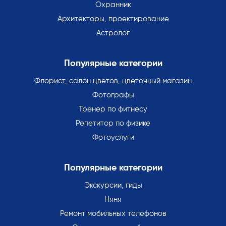
Охранник
Архитекторы, проектирование
Астролог
Популярные категории
Флорист, салон цветов, цветочный магазин
Фотографы
Тренер по фитнесу
Репетитор по физике
Фотоуслуги
Популярные категории
Экскурсии, гиды
Няня
Ремонт мобильных телефонов