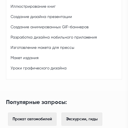
Иллюстрирование книг
Создание дизайна презентации
Создание анимированных GIF-баннеров
Разработка дизайна мобильного приложения
Изготовление макета для прессы
Макет издания
Уроки графического дизайна
Популярные запросы:
Прокат автомобилей
Экскурсии, гиды