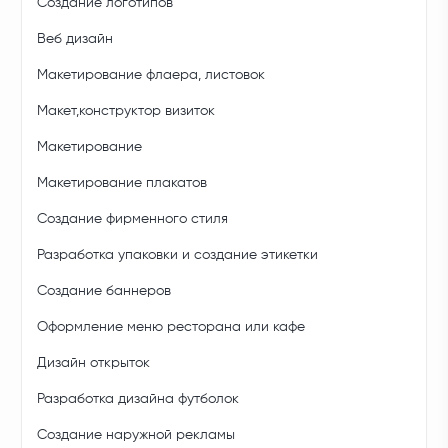
Создание логотипов
Веб дизайн
Макетирование флаера, листовок
Макет,конструктор визиток
Макетирование
Макетирование плакатов
Создание фирменного стиля
Разработка упаковки и создание этикетки
Создание баннеров
Оформление меню ресторана или кафе
Дизайн открыток
Разработка дизайна футболок
Создание наружной рекламы