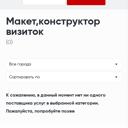
Макет,конструктор
визиток
(0)
Все города
Сортировать по
К сожалению, в данный момент нет ни одного
поставщика услуг в выбранной категории.
Пожалуйста, попробуйте позже