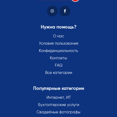
Нужна помощь?
О нас
Условия пользования
Конфиденциальность
Контакты
FAQ
Все категории
Популярные категории
Интернет, ИТ
Бухгалтерские услуги
Свадебные фотографы