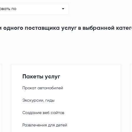
овать по
и одного поставщика услуг в выбранной кате
Пакеты услуг
Прокат автомобилей
Экскурсии, гиды
Создание веб сайтов
Развлечения для детей