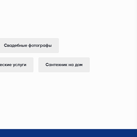
Свадебные фотографы
ские услуги
Сантехник на дом