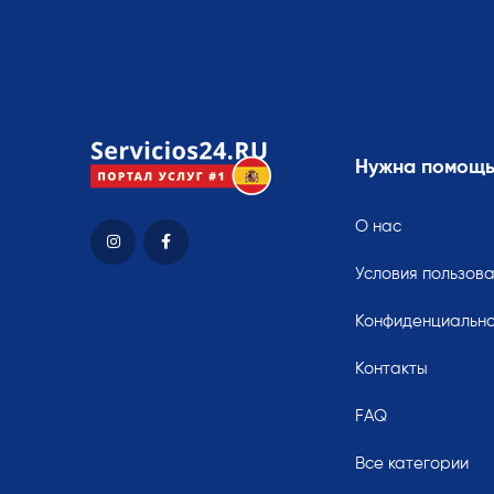
Нужна помощ
О нас
Условия пользов
Конфиденциально
Контакты
FAQ
Все категории