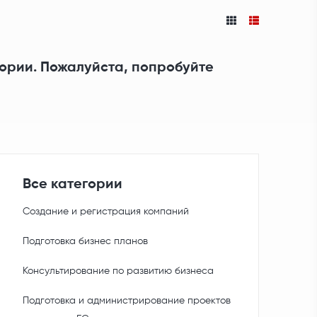
гории. Пожалуйста, попробуйте
Все категории
Создание и регистрация компаний
Подготовка бизнес планов
Консультирование по развитию бизнеса
Подготовка и администрирование проектов