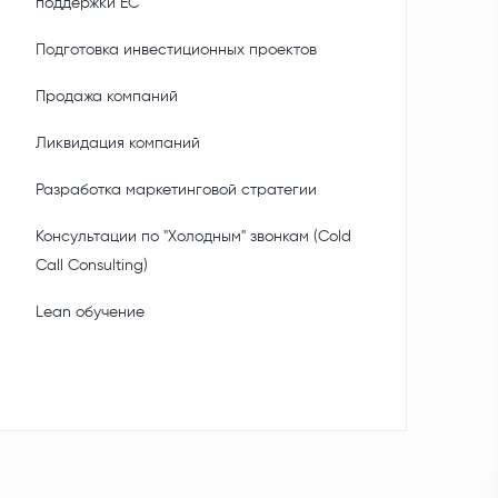
поддержки ЕС
Подготовка инвестиционных проектов
Продажа компаний
Ликвидация компаний
Разработка маркетинговой стратегии
Консультации по "Холодным" звонкам (Cold
Call Consulting)
Lean обучение