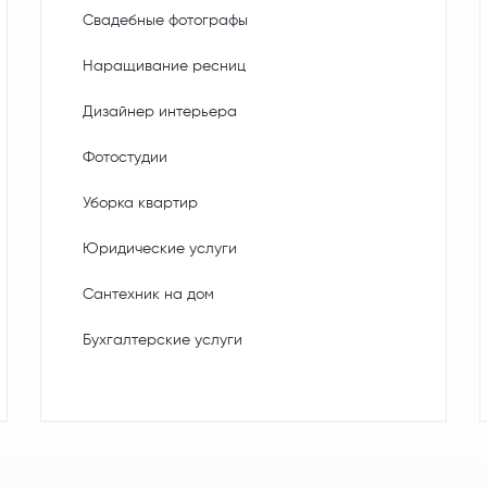
Свадебные фотографы
Наращивание ресниц
Дизайнер интерьера
Фотостудии
Уборка квартир
Юридические услуги
Сантехник на дом
Бухгалтерские услуги