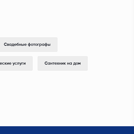
Свадебные фотографы
ские услуги
Сантехник на дом