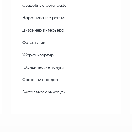
Свадебные фотографы
Наращивание ресниц
Дизайнер интерьера
Фотостудии
Уборка квартир
Юридические услуги
Сантехник на дом
Бухгалтерские услуги