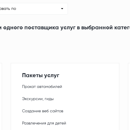
овать по
и одного поставщика услуг в выбранной кате
Пакеты услуг
Прокат автомобилей
Экскурсии, гиды
Создание веб сайтов
Развлечения для детей