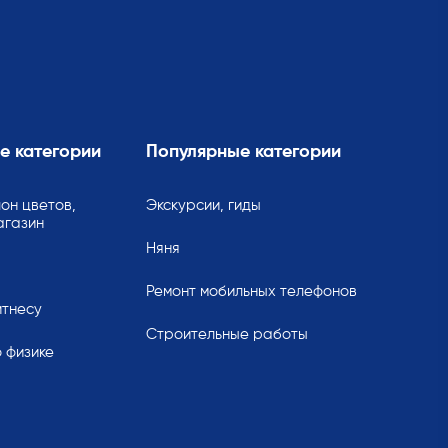
е категории
Популярные категории
он цветов,
Экскурсии, гиды
агазин
Няня
Ремонт мобильных телефонов
итнесу
Строительные работы
 физике