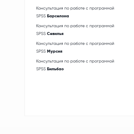
Консультация по работе с программой
SPSS
Барселона
Консультация по работе с программой
SPSS
Севилья
Консультация по работе с программой
SPSS
Мурсия
Консультация по работе с программой
SPSS
Бильбао