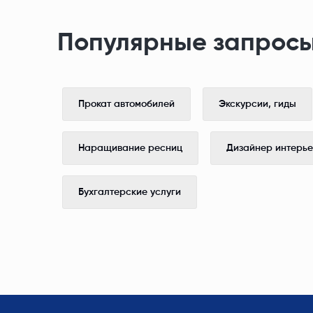
Популярные запросы
Прокат автомобилей
Экскурсии, гиды
Наращивание ресниц
Дизайнер интерь
Бухгалтерские услуги