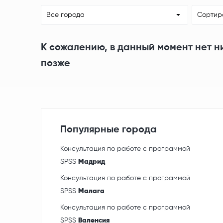
Все города
Сортир
К сожалению, в данный момент нет н
позже
Популярные города
Консультация по работе с программой
SPSS
Мадрид
Консультация по работе с программой
SPSS
Малага
Консультация по работе с программой
SPSS
Валенсия