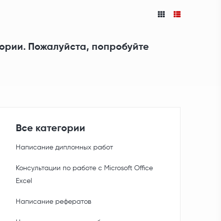
гории. Пожалуйста, попробуйте
Все категории
Написание дипломных работ
Консультации по работе с Microsoft Office
Excel
Написание рефератов