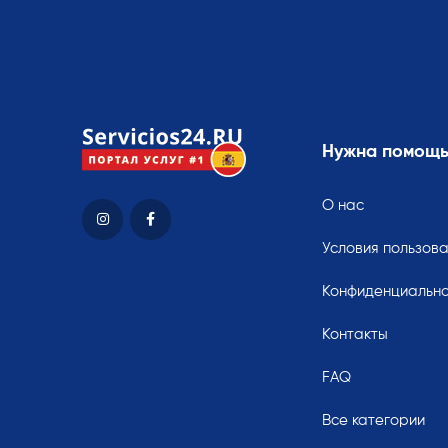
Нужна помощ
О нас
Условия пользов
Конфиденциально
Контакты
FAQ
Все категории