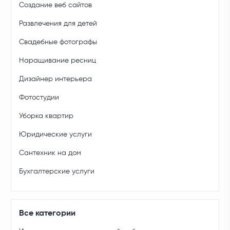
Создание веб сайтов
Развлечения для детей
Свадебные фотографы
Наращивание ресниц
Дизайнер интерьера
Фотостудии
Уборка квартир
Юридические услуги
Сантехник на дом
Бухгалтерские услуги
Все категории