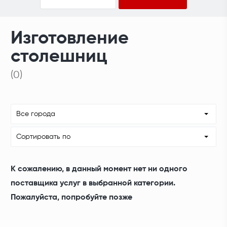
Изготовление
столешниц
(0)
Все города
Сортировать по
К сожалению, в данный момент нет ни одного
поставщика услуг в выбранной категории.
Пожалуйста, попробуйте позже