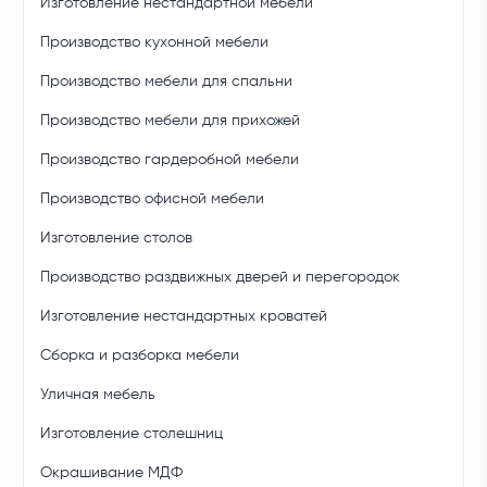
Изготовление нестандартной мебели
Производство кухонной мебели
Производство мебели для спальни
Производство мебели для прихожей
Производство гардеробной мебели
Производство офисной мебели
Изготовление столов
Производство раздвижных дверей и перегородок
Изготовление нестандартных кроватей
Сборка и разборка мебели
Уличная мебель
Изготовление столешниц
Окрашивание МДФ