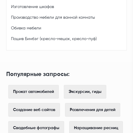
Изготовление шкафов
Производство мебели для ванной комнаты
Обивка мебели
Пошив Бинбэг (кресло-мешок, кресло-пуф)
Популярные запросы:
Прокат автомобилей
Экскурсии, гиды
Создание веб сайтов
Развлечения для детей
Свадебные фотографы
Наращивание ресниц