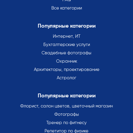
Все категории
Популярные категории
Интернет, ИТ
Бухгалтерские услуги
Свадебные фотографы
Охранник
Архитекторы, проектирование
Астролог
Популярные категории
Флорист, салон цветов, цветочный магазин
Фотографы
Тренер по фитнесу
Репетитор по физике