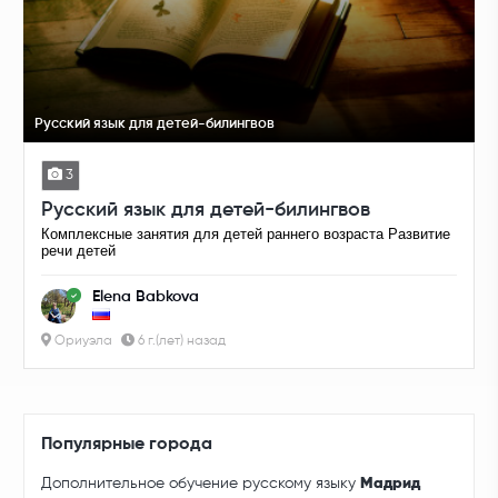
Русский язык для детей-билингвов
3
Русский язык для детей-билингвов
Комплексные занятия для детей раннего возраста Развитие
речи детей
Elena Babkova
Ориуэла
6 г.(лет) назад
Популярные города
Дополнительное обучение русскому языку
Мадрид