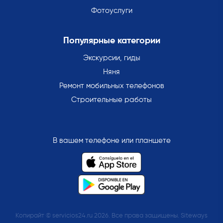
Фотоуслуги
Популярные категории
Экскурсии, гиды
Няня
Ремонт мобильных телефонов
Строительные работы
В вашем телефоне или планшете
Копирайт © servicios24.ru 2026. Все права защищены. Siteways