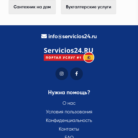
Сантехник на дом
Бухгалтерские услуги
info@servicios24.ru
Нужна помощь?
О нас
Условия пользования
Конфиденциальность
Контакты
FAQ