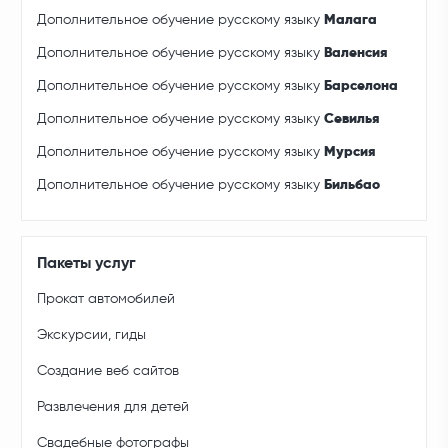
Дополнительное обучение русскому языку
Малага
Дополнительное обучение русскому языку
Валенсия
Дополнительное обучение русскому языку
Барселона
Дополнительное обучение русскому языку
Севилья
Дополнительное обучение русскому языку
Мурсия
Дополнительное обучение русскому языку
Бильбао
Пакеты услуг
Прокат автомобилей
Экскурсии, гиды
Создание веб сайтов
Развлечения для детей
Свадебные фотографы