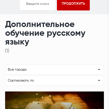
Дополнительное
обучение русскому
языку
(1)
Все города
Сортировать по