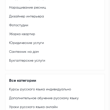
Наращивание ресниц
Дизайнер интерьера
Фотостудии
Уборка квартир
Юридические услуги
Сантехник на дом
Бухгалтерские услуги
Все категории
Курсы русского языка индивидуально
Дополнительное обучение русскому языку
Уроки русского языка онлайн