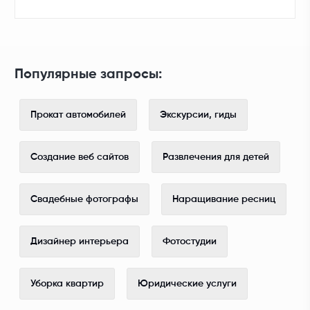
Популярные запросы:
Прокат автомобилей
Экскурсии, гиды
Создание веб сайтов
Развлечения для детей
Свадебные фотографы
Наращивание ресниц
Дизайнер интерьера
Фотостудии
Уборка квартир
Юридические услуги