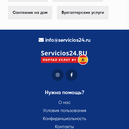
Сантехник на дом
Бухгалтерские услуги
info@servicios24.ru
Нужна помощь?
О нас
Условия пользования
Конфиденциальность
Контакты