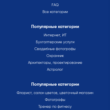
FAQ
Все категории
Популярные категории
Интернет, ИТ
Бухгалтерские услуги
Свадебные фотографы
Охранник
Архитекторы, проектирование
Астролог
Популярные категории
Флорист, салон цветов, цветочный магазин
Фотографы
Тренер по фитнесу