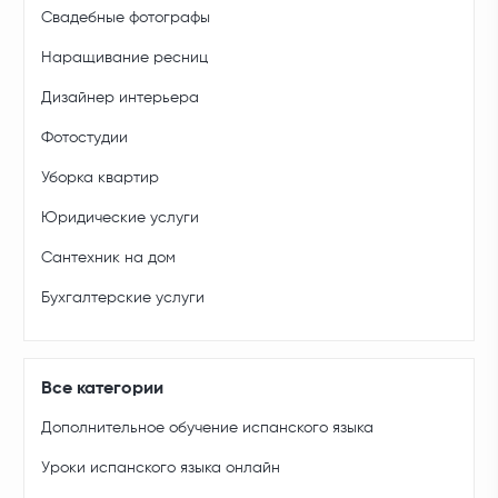
Свадебные фотографы
Наращивание ресниц
Дизайнер интерьера
Фотостудии
Уборка квартир
Юридические услуги
Сантехник на дом
Бухгалтерские услуги
Все категории
Дополнительное обучение испанского языка
Уроки испанского языка онлайн