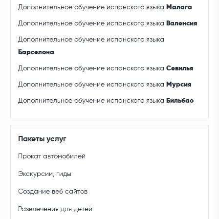
Дополнительное обучение испанского языка
Малага
Дополнительное обучение испанского языка
Валенсия
Дополнительное обучение испанского языка
Барселона
Дополнительное обучение испанского языка
Севилья
Дополнительное обучение испанского языка
Мурсия
Дополнительное обучение испанского языка
Бильбао
Пакеты услуг
Прокат автомобилей
Экскурсии, гиды
Создание веб сайтов
Развлечения для детей