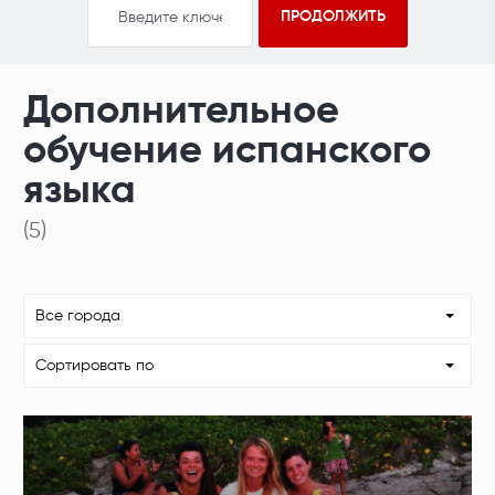
Дополнительное
обучение испанского
языка
(5)
Все города
Сортировать по