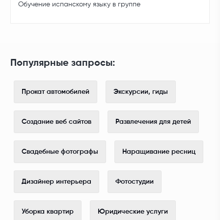
Обучение испанскому языку в группе
Популярные запросы:
Прокат автомобилей
Экскурсии, гиды
Создание веб сайтов
Развлечения для детей
Свадебные фотографы
Наращивание ресниц
Дизайнер интерьера
Фотостудии
Уборка квартир
Юридические услуги