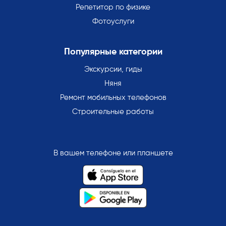
Репетитор по физике
Фотоуслуги
Популярные категории
Экскурсии, гиды
Няня
Ремонт мобильных телефонов
Строительные работы
В вашем телефоне или планшете