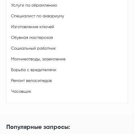
Услуги по обрамлению
Специалист по аквариуму
Изготовление ключей
Обувная мастерская
Социальный работник
Молниеотводы, заземление
Борьба с вредителями
Ремонт велосипедов
Часовщик
Популярные запросы: