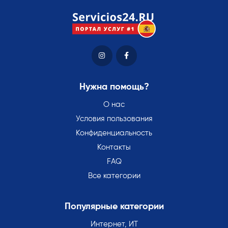
Нужна помощь?
О нас
Условия пользования
Конфиденциальность
Контакты
FAQ
Все категории
Популярные категории
Интернет, ИТ