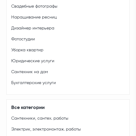
Свадебные фотографы
Наращивание ресниц
Дизайнер интерьера
Фотостудии
Уборка квартир
Юридические услуги
Сантехник на дом
Бухгалтерские услуги
Все категории
Сантехники, сантех. работы
Электрик, электромонтаж. работы