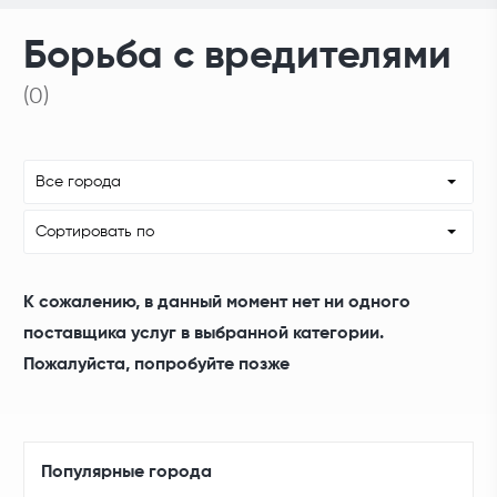
Борьба с вредителями
(0)
Все города
Сортировать по
К сожалению, в данный момент нет ни одного
поставщика услуг в выбранной категории.
Пожалуйста, попробуйте позже
Популярные города