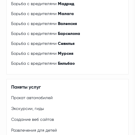
Борьба с вредителями
Мадрид
Борьба с вредителями
Малага
Борьба с вредителями
Валенсия
Борьба с вредителями
Барселона
Борьба с вредителями
Севилья
Борьба с вредителями
Мурсия
Борьба с вредителями
Бильбао
Пакеты услуг
Прокат автомобилей
Экскурсии, гиды
Создание веб сайтов
Развлечения для детей