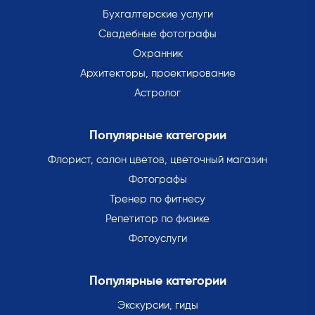
Бухгалтерские услуги
Свадебные фотографы
Охранник
Архитекторы, проектирование
Астролог
Популярные категории
Флорист, салон цветов, цветочный магазин
Фотографы
Тренер по фитнесу
Репетитор по физике
Фотоуслуги
Популярные категории
Экскурсии, гиды