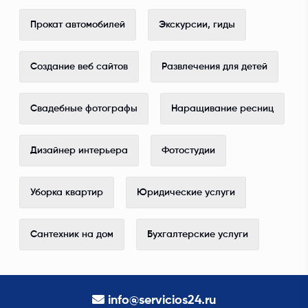
Прокат автомобилей
Экскурсии, гиды
Создание веб сайтов
Развлечения для детей
Свадебные фотографы
Наращивание ресниц
Дизайнер интерьера
Фотостудии
Уборка квартир
Юридические услуги
Сантехник на дом
Бухгалтерские услуги
info@servicios24.ru