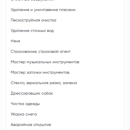
Удаление и уничтожение плесени
Пескоструйная очистка
Удаление сточных вод
Няня
Страхование, страховой агент
Мастер музыкальных инструментов
Мастер заточки инструментов
Стекло, зеркальная резка, замена
Дрессировщик собак
Чистка одежды
Уборка снега
Аварийное открытие