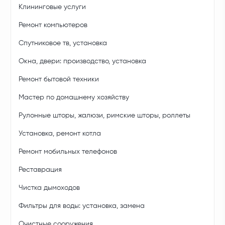
Клининговые услуги
Ремонт компьютеров
Спутниковое тв, установка
Окна, двери: производство, установка
Ремонт бытовой техники
Мастер по домашнему хозяйству
Рулонные шторы, жалюзи, римские шторы, роллеты
Установка, ремонт котла
Ремонт мобильных телефонов
Реставрация
Чистка дымоходов
Фильтры для воды: установка, замена
Очистные сооружения