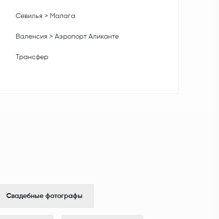
Севилья > Малага
Валенсия > Аэропорт Аликанте
Трансфер
Свадебные фотографы