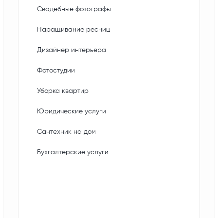
Свадебные фотографы
Наращивание ресниц
Дизайнер интерьера
Фотостудии
Уборка квартир
Юридические услуги
Сантехник на дом
Бухгалтерские услуги