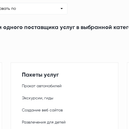
овать по
и одного поставщика услуг в выбранной кате
Пакеты услуг
Прокат автомобилей
Экскурсии, гиды
Создание веб сайтов
Развлечения для детей