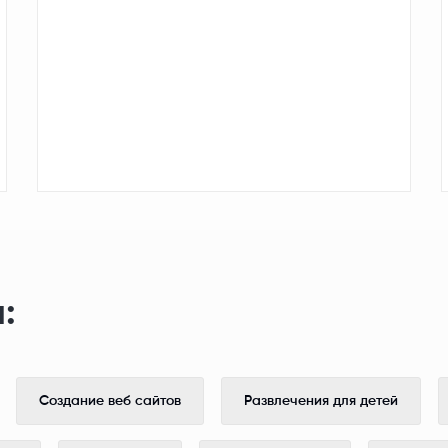
:
Создание веб сайтов
Развлечения для детей