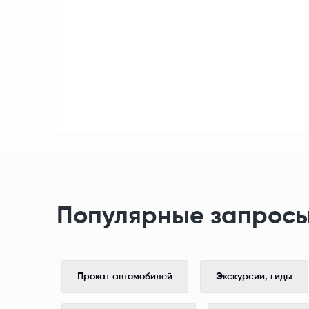
Популярные запросы
Прокат автомобилей
Экскурсии, гиды