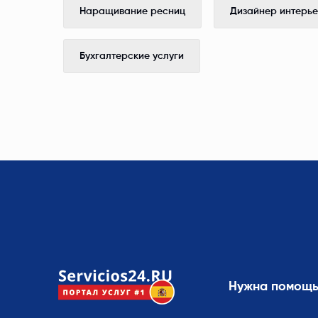
Наращивание ресниц
Дизайнер интерь
Бухгалтерские услуги
Нужна помощ