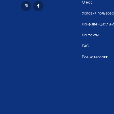
О нас
Условия пользов
Конфиденциально
Контакты
FAQ
Все категории