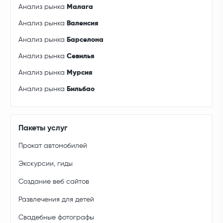
Анализ рынка
Малага
Анализ рынка
Валенсия
Анализ рынка
Барселона
Анализ рынка
Севилья
Анализ рынка
Мурсия
Анализ рынка
Бильбао
Пакеты услуг
Прокат автомобилей
Экскурсии, гиды
Создание веб сайтов
Развлечения для детей
Свадебные фотографы