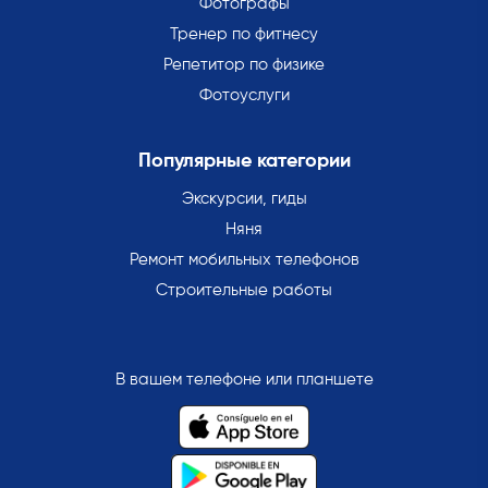
Фотографы
Тренер по фитнесу
Репетитор по физике
Фотоуслуги
Популярные категории
Экскурсии, гиды
Няня
Ремонт мобильных телефонов
Строительные работы
В вашем телефоне или планшете