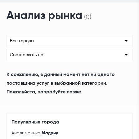
Анализ рынка
(0)
Все города
Сортировать по
К сожалению, в данный момент нет ни одного
поставщика услуг в выбранной категории.
Пожалуйста, попробуйте позже
Популярные города
Анализ рынка
Мадрид