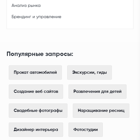
Анализ рынка
Брендинг и управление
Популярные запросы:
Прокат автомобилей
Экскурсии, гиды
Создание веб сайтов
Развлечения для детей
Свадебные фотографы
Наращивание ресниц
Дизайнер интерьера
Фотостудии