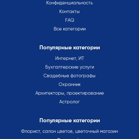
Конфиденциальность
Контакты
FAQ
Все категории
Популярные категории
Интернет, ИТ
Бухгалтерские услуги
Свадебные фотографы
Охранник
Архитекторы, проектирование
Астролог
Популярные категории
Флорист, салон цветов, цветочный магазин