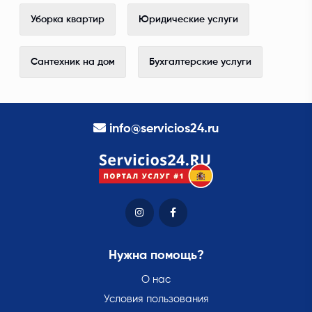
Уборка квартир
Юридические услуги
Сантехник на дом
Бухгалтерские услуги
info@servicios24.ru
Нужна помощь?
О нас
Условия пользования