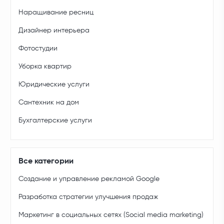
Наращивание ресниц
Дизайнер интерьера
Фотостудии
Уборка квартир
Юридические услуги
Сантехник на дом
Бухгалтерские услуги
Все категории
Создание и управление рекламой Google
Разработка стратегии улучшения продаж
Маркетинг в социальных сетях (Social media marketing)